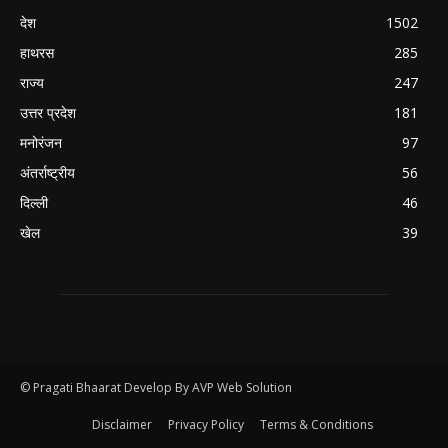
देश
1502
हाथरस
285
राज्य
247
उत्तर प्रदेश
181
मनोरंजन
97
अंतर्राष्ट्रीय
56
दिल्ली
46
खेल
39
© Pragati Bhaarat Develop By AVP Web Solution
Disclaimer
Privacy Policy
Terms & Conditions