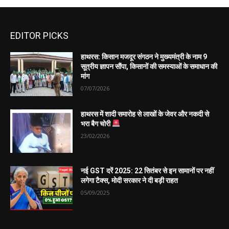
EDITOR PICKS
हाथरस: किसान मजदूर संगठन ने मुख्यमंत्री के नाम 9
सूत्रीय ज्ञापन सौंपा, किसानों की समस्याओं के समाधान की
मांग
07/07/2026
हाथरस में शादी समारोह से लाखों के जेवर और नकदी से
भरा बैग चोरी
23/02/2026
नई GST दरें 2025: 22 सितंबर से इन सामानों पर नहीं
लगेगा टैक्स, मोदी सरकार ने दी बड़ी राहत
05/09/2025