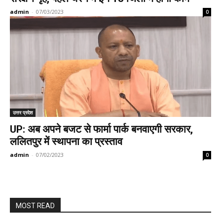
admin
-
07/03/2023
0
उत्तर प्रदेश
UP: अब अपने बजट से फार्मा पार्क बनवाएगी सरकार,
ललितपुर में स्थापना का प्रस्ताव
admin
-
07/02/2023
0
MOST READ