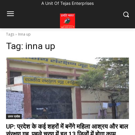
A Unit Of Tejas Enterprises
Tags
Inna up
Tag:
inna up
उत्तर प्रदेश
UP: प्रदेश के कई शहरों में बनेंगे महिला आश्रय और बाल
संरक्षण गृह, पहले चरण में इन 13 जिलों में होगा काम