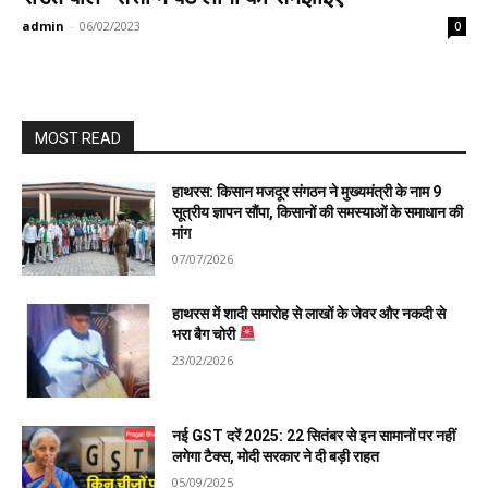
admin
-
06/02/2023
0
MOST READ
हाथरस: किसान मजदूर संगठन ने मुख्यमंत्री के नाम 9
सूत्रीय ज्ञापन सौंपा, किसानों की समस्याओं के समाधान की
मांग
07/07/2026
हाथरस में शादी समारोह से लाखों के जेवर और नकदी से
भरा बैग चोरी
23/02/2026
नई GST दरें 2025: 22 सितंबर से इन सामानों पर नहीं
लगेगा टैक्स, मोदी सरकार ने दी बड़ी राहत
05/09/2025