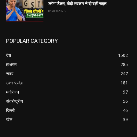
लगेगा टैक्स, मोदी सरकार ने दी बड़ी राहत
05/09/2025
POPULAR CATEGORY
देश
1502
हाथरस
285
राज्य
247
उत्तर प्रदेश
181
मनोरंजन
97
अंतर्राष्ट्रीय
56
दिल्ली
46
खेल
39