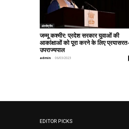
अंतर्राष्ट्रीय
जम्मू कश्मीर: प्रदेश सरकार युवाओं की
आकांक्षाओं को पूरा करने के लिए प्रयासरत
उपराज्यपाल
admin
-
06/03/2023
EDITOR PICKS