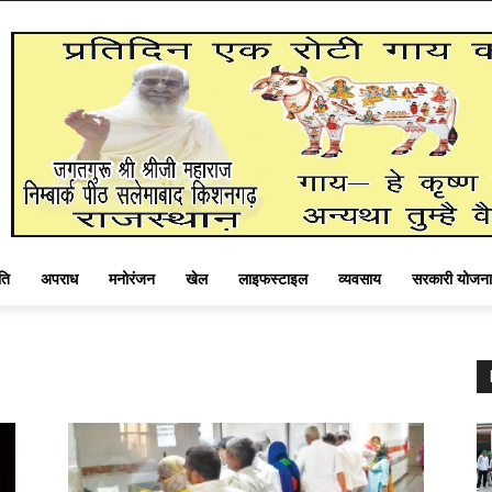
ति
अपराध
मनोरंजन
खेल
लाइफस्टाइल
व्यवसाय
सरकारी योजना