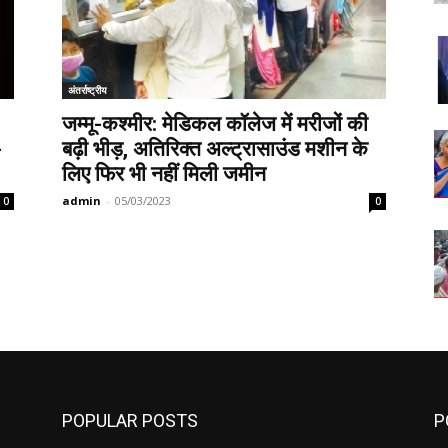
अंतर्राष्ट्रीय
जम्मू-कश्मीर: मेडिकल कॉलेज में मरीजों की
-
बढ़ी भीड़, अतिरिक्त अल्ट्रासाउंड मशीन के
लिए फिर भी नहीं मिली जमीन
admin
-
05/03/2023
0
0
POPULAR POSTS
P