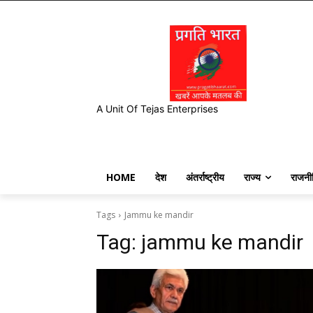
A Unit Of Tejas Enterprises
HOME
देश
अंतर्राष्ट्रीय
राज्य
राजनी
Tags
Jammu ke mandir
Tag:
jammu ke mandir