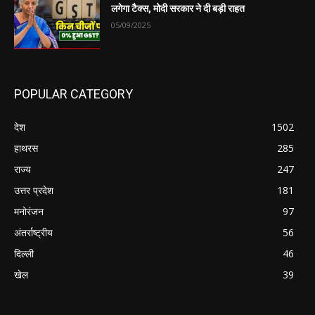
लगेगा टैक्स, मोदी सरकार ने दी बड़ी राहत
05/09/2025
POPULAR CATEGORY
देश
1502
हाथरस
285
राज्य
247
उत्तर प्रदेश
181
मनोरंजन
97
अंतर्राष्ट्रीय
56
दिल्ली
46
खेल
39