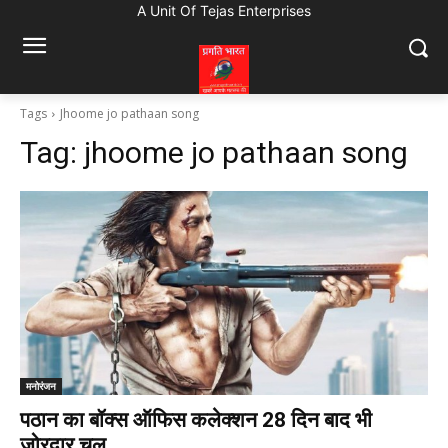
A Unit Of Tejas Enterprises
Tags
Jhoome jo pathaan song
Tag:
jhoome jo pathaan song
मनोरंजन
पठान का बॉक्स ऑफिस कलेक्शन 28 दिन बाद भी
जोरदार चल