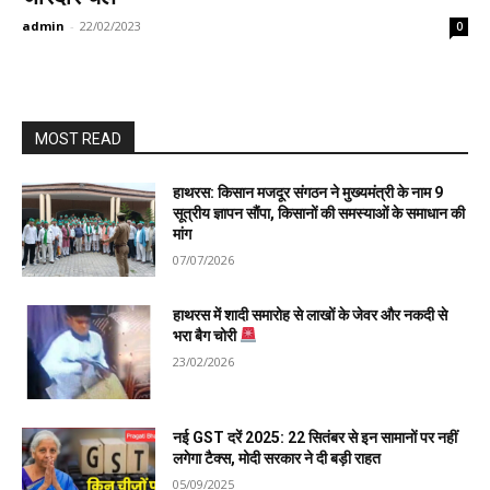
admin
-
22/02/2023
0
MOST READ
हाथरस: किसान मजदूर संगठन ने मुख्यमंत्री के नाम 9
सूत्रीय ज्ञापन सौंपा, किसानों की समस्याओं के समाधान की
मांग
07/07/2026
हाथरस में शादी समारोह से लाखों के जेवर और नकदी से
भरा बैग चोरी
23/02/2026
नई GST दरें 2025: 22 सितंबर से इन सामानों पर नहीं
लगेगा टैक्स, मोदी सरकार ने दी बड़ी राहत
05/09/2025