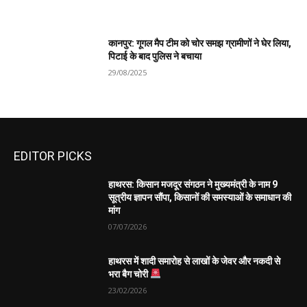
कानपुर: गूगल मैप टीम को चोर समझ ग्रामीणों ने घेर लिया,
पिटाई के बाद पुलिस ने बचाया
29/08/2025
EDITOR PICKS
हाथरस: किसान मजदूर संगठन ने मुख्यमंत्री के नाम 9
सूत्रीय ज्ञापन सौंपा, किसानों की समस्याओं के समाधान की
मांग
07/07/2026
हाथरस में शादी समारोह से लाखों के जेवर और नकदी से
भरा बैग चोरी
23/02/2026