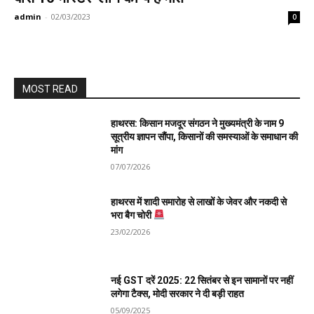
admin
-
02/03/2023
0
MOST READ
हाथरस: किसान मजदूर संगठन ने मुख्यमंत्री के नाम 9
सूत्रीय ज्ञापन सौंपा, किसानों की समस्याओं के समाधान की
मांग
07/07/2026
हाथरस में शादी समारोह से लाखों के जेवर और नकदी से
भरा बैग चोरी
23/02/2026
नई GST दरें 2025: 22 सितंबर से इन सामानों पर नहीं
लगेगा टैक्स, मोदी सरकार ने दी बड़ी राहत
05/09/2025