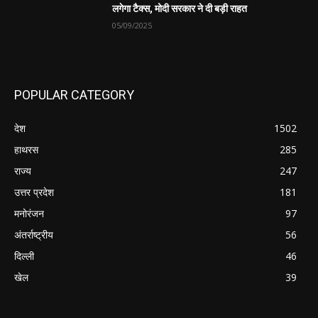
लगेगा टैक्स, मोदी सरकार ने दी बड़ी राहत
05/09/2025
POPULAR CATEGORY
देश
1502
हाथरस
285
राज्य
247
उत्तर प्रदेश
181
मनोरंजन
97
अंतर्राष्ट्रीय
56
दिल्ली
46
खेल
39