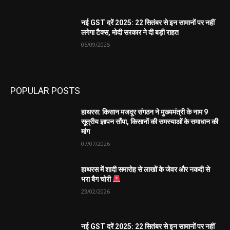
नई GST दरें 2025: 22 सितंबर से इन सामानों पर नहीं
लगेगा टैक्स, मोदी सरकार ने दी बड़ी राहत
05/09/2025
POPULAR POSTS
हाथरस: किसान मजदूर संगठन ने मुख्यमंत्री के नाम 9
सूत्रीय ज्ञापन सौंपा, किसानों की समस्याओं के समाधान की
मांग
07/07/2026
हाथरस में शादी समारोह से लाखों के जेवर और नकदी से
भरा बैग चोरी
23/02/2026
नई GST दरें 2025: 22 सितंबर से इन सामानों पर नहीं