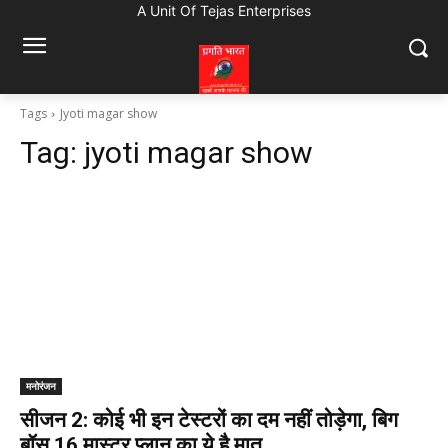
A Unit Of Tejas Enterprises
Tags
Jyoti magar show
Tag:
jyoti magar show
मनोरंजन
सीजन 2: कोई भी इन टेस्टरों का दम नहीं तोड़ेगा, बिग
बॉस 16 मास्टर प्लान का ये है मात