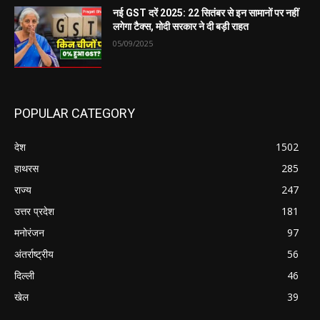
नई GST दरें 2025: 22 सितंबर से इन सामानों पर नहीं
लगेगा टैक्स, मोदी सरकार ने दी बड़ी राहत
05/09/2025
POPULAR CATEGORY
देश
1502
हाथरस
285
राज्य
247
उत्तर प्रदेश
181
मनोरंजन
97
अंतर्राष्ट्रीय
56
दिल्ली
46
खेल
39