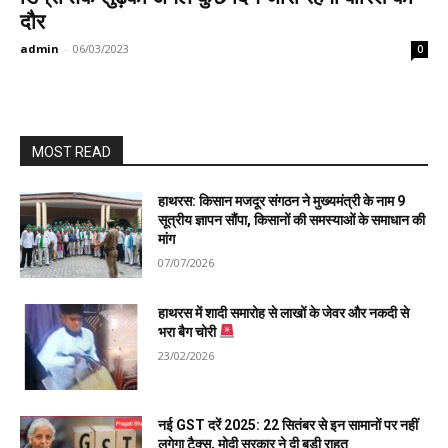
दौर
admin
-
06/03/2023
0
MOST READ
हाथरस: किसान मजदूर संगठन ने मुख्यमंत्री के नाम 9
सूत्रीय ज्ञापन सौंपा, किसानों की समस्याओं के समाधान की
मांग
07/07/2026
हाथरस में शादी समारोह से लाखों के जेवर और नकदी से
भरा बैग चोरी
23/02/2026
नई GST दरें 2025: 22 सितंबर से इन सामानों पर नहीं
लगेगा टैक्स, मोदी सरकार ने दी बड़ी राहत