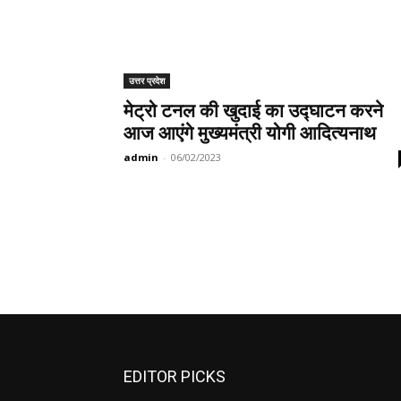
उत्तर प्रदेश
मेट्रो टनल की खुदाई का उद्घाटन करने
आज आएंगे मुख्यमंत्री योगी आदित्यनाथ
admin
-
06/02/2023
EDITOR PICKS