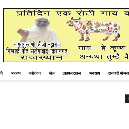
ति
अपराध
मनोरंजन
खेल
लाइफस्टाइल
व्यवसाय
सरकारी योजना