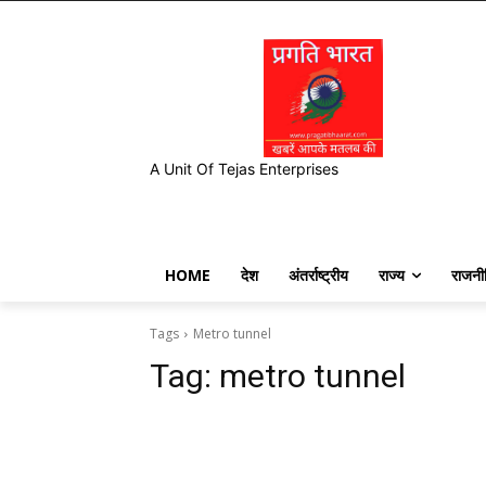
A Unit Of Tejas Enterprises
HOME
देश
अंतर्राष्ट्रीय
राज्य
राजनी
Tags
Metro tunnel
Tag:
metro tunnel