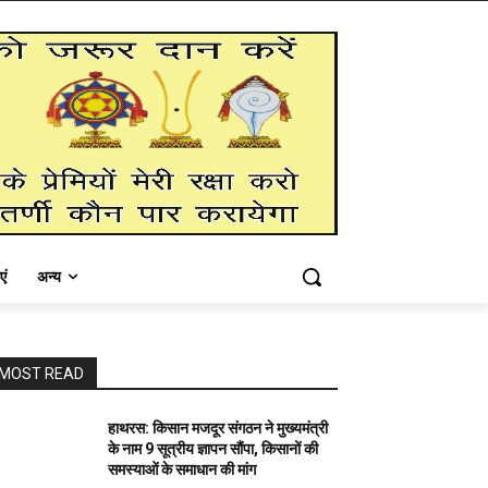
एं
अन्य
MOST READ
हाथरस: किसान मजदूर संगठन ने मुख्यमंत्री
के नाम 9 सूत्रीय ज्ञापन सौंपा, किसानों की
समस्याओं के समाधान की मांग