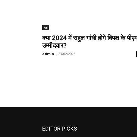
देश
क्या 2024 में राहुल गांधी होंगे विपक्ष के पीए
उम्मीदवार?
admin
-
23/02/2023
EDITOR PICKS