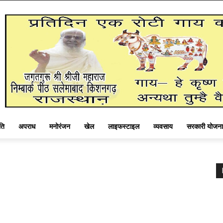
ति
अपराध
मनोरंजन
खेल
लाइफस्टाइल
व्यवसाय
सरकारी योजना