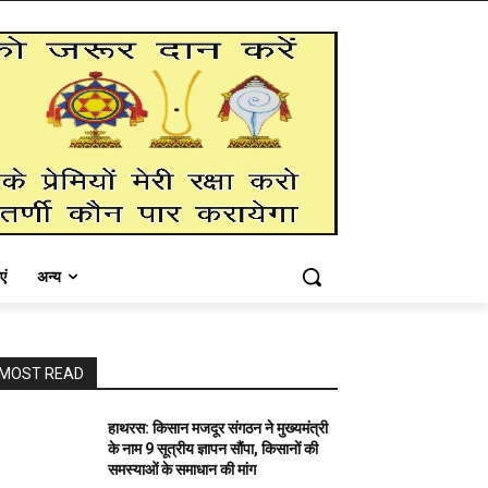
एं
अन्य
MOST READ
हाथरस: किसान मजदूर संगठन ने मुख्यमंत्री
के नाम 9 सूत्रीय ज्ञापन सौंपा, किसानों की
समस्याओं के समाधान की मांग