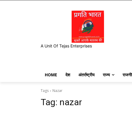
A Unit Of Tejas Enterprises
HOME
देश
अंतर्राष्ट्रीय
राज्य
राजनी
Tags
Nazar
Tag:
nazar