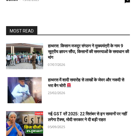
MOST READ
हाथरस: किसान मजदूर संगठन ने मुख्यमंत्री के नाम 9
सूत्रीय ज्ञापन सौंपा, किसानों की समस्याओं के समाधान की
मांग
07/07/2026
हाथरस में शादी समारोह से लाखों के जेवर और नकदी से
भरा बैग चोरी
23/02/2026
नई GST दरें 2025: 22 सितंबर से इन सामानों पर नहीं
लगेगा टैक्स, मोदी सरकार ने दी बड़ी राहत
05/09/2025