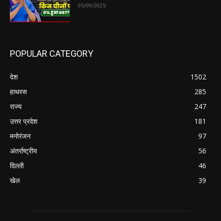
05/09/2025
POPULAR CATEGORY
देश
1502
हाथरस
285
राज्य
247
उत्तर प्रदेश
181
मनोरंजन
97
अंतर्राष्ट्रीय
56
दिल्ली
46
खेल
39