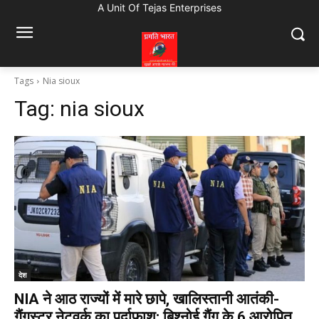
A Unit Of Tejas Enterprises
Tags
Nia sioux
Tag:
nia sioux
देश
NIA ने आठ राज्यों में मारे छापे, खालिस्तानी आतंकी-
गैंगस्टर नेटवर्क का पर्दाफाश; बिश्नोई गैंग के 6 आरोपित