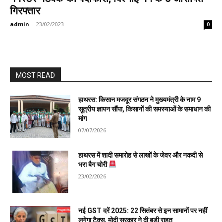
गिरफ्तार
admin
-
23/02/2023
0
MOST READ
हाथरस: किसान मजदूर संगठन ने मुख्यमंत्री के नाम 9
सूत्रीय ज्ञापन सौंपा, किसानों की समस्याओं के समाधान की
मांग
07/07/2026
हाथरस में शादी समारोह से लाखों के जेवर और नकदी से
भरा बैग चोरी
23/02/2026
नई GST दरें 2025: 22 सितंबर से इन सामानों पर नहीं
लगेगा टैक्स, मोदी सरकार ने दी बड़ी राहत