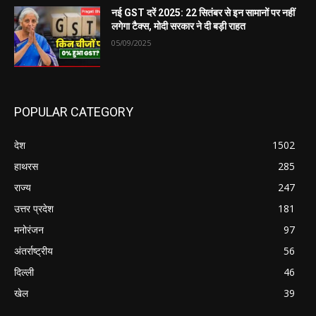
नई GST दरें 2025: 22 सितंबर से इन सामानों पर नहीं
लगेगा टैक्स, मोदी सरकार ने दी बड़ी राहत
05/09/2025
POPULAR CATEGORY
देश
1502
हाथरस
285
राज्य
247
उत्तर प्रदेश
181
मनोरंजन
97
अंतर्राष्ट्रीय
56
दिल्ली
46
खेल
39