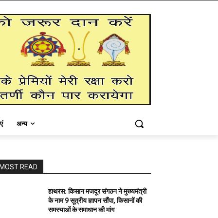
एं
अन्य
MOST READ
हाथरस: किसान मजदूर संगठन ने मुख्यमंत्री
के नाम 9 सूत्रीय ज्ञापन सौंपा, किसानों की
समस्याओं के समाधान की मांग