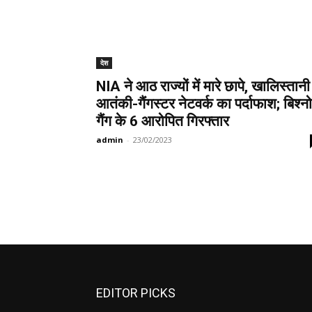
देश
NIA ने आठ राज्यों में मारे छापे, खालिस्तानी
आतंकी-गैंगस्टर नेटवर्क का पर्दाफाश; बिश्न
गैंग के 6 आरोपित गिरफ्तार
admin
-
23/02/2023
EDITOR PICKS