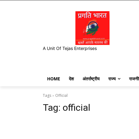
A Unit Of Tejas Enterprises
HOME
देश
अंतर्राष्ट्रीय
राज्य
राजनी
Tags
Official
Tag:
official