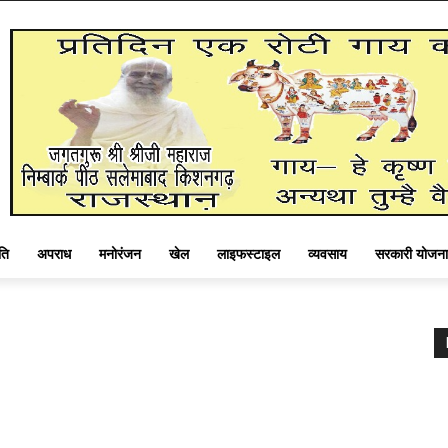
ति
अपराध
मनोरंजन
खेल
लाइफस्टाइल
व्यवसाय
सरकारी योजना