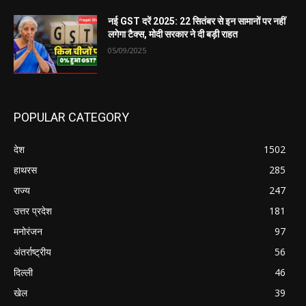
नई GST दरें 2025: 22 सितंबर से इन सामानों पर नहीं
लगेगा टैक्स, मोदी सरकार ने दी बड़ी राहत
05/09/2025
POPULAR CATEGORY
देश
1502
हाथरस
285
राज्य
247
उत्तर प्रदेश
181
मनोरंजन
97
अंतर्राष्ट्रीय
56
दिल्ली
46
खेल
39