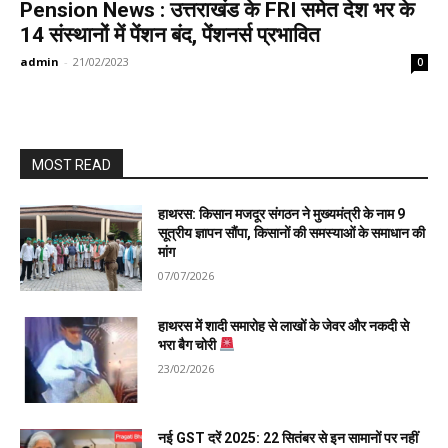
Pension News : उत्तराखंड के FRI समेत देश भर के
14 संस्थानों में पेंशन बंद, पेंशनर्स प्रभावित
admin
-
21/02/2023
0
MOST READ
हाथरस: किसान मजदूर संगठन ने मुख्यमंत्री के नाम 9
सूत्रीय ज्ञापन सौंपा, किसानों की समस्याओं के समाधान की
मांग
07/07/2026
हाथरस में शादी समारोह से लाखों के जेवर और नकदी से
भरा बैग चोरी
23/02/2026
नई GST दरें 2025: 22 सितंबर से इन सामानों पर नहीं