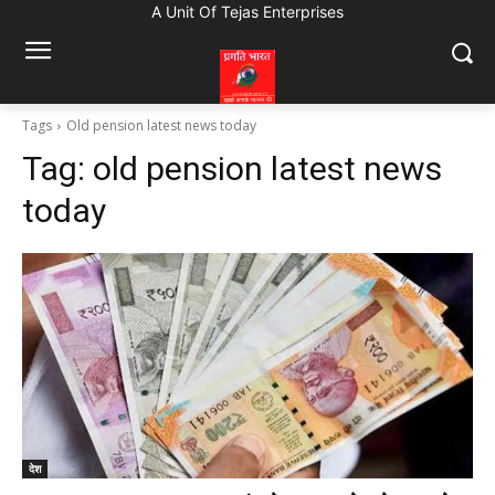
A Unit Of Tejas Enterprises
Tags
Old pension latest news today
Tag:
old pension latest news
today
देश