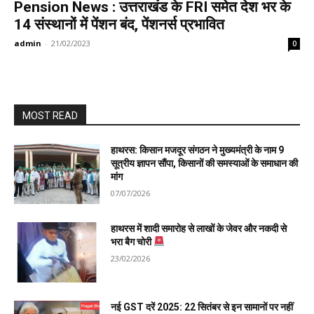
Pension News : उत्तराखंड के FRI समेत देश भर के
14 संस्थानों में पेंशन बंद, पेंशनर्स प्रभावित
admin
-
21/02/2023
0
MOST READ
हाथरस: किसान मजदूर संगठन ने मुख्यमंत्री के नाम 9
सूत्रीय ज्ञापन सौंपा, किसानों की समस्याओं के समाधान की
मांग
07/07/2026
हाथरस में शादी समारोह से लाखों के जेवर और नकदी से
भरा बैग चोरी
23/02/2026
नई GST दरें 2025: 22 सितंबर से इन सामानों पर नहीं