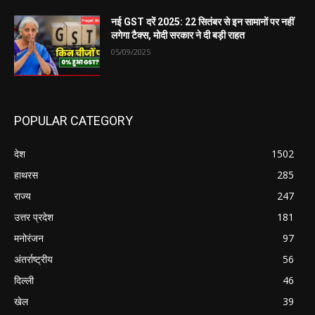
नई GST दरें 2025: 22 सितंबर से इन सामानों पर नहीं
लगेगा टैक्स, मोदी सरकार ने दी बड़ी राहत
05/09/2025
POPULAR CATEGORY
देश
1502
हाथरस
285
राज्य
247
उत्तर प्रदेश
181
मनोरंजन
97
अंतर्राष्ट्रीय
56
दिल्ली
46
खेल
39