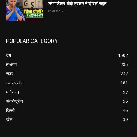
लगेगा टैक्स, मोदी सरकार ने दी बड़ी राहत
05/09/2025
POPULAR CATEGORY
देश
1502
हाथरस
285
राज्य
247
उत्तर प्रदेश
181
मनोरंजन
97
अंतर्राष्ट्रीय
56
दिल्ली
46
खेल
39