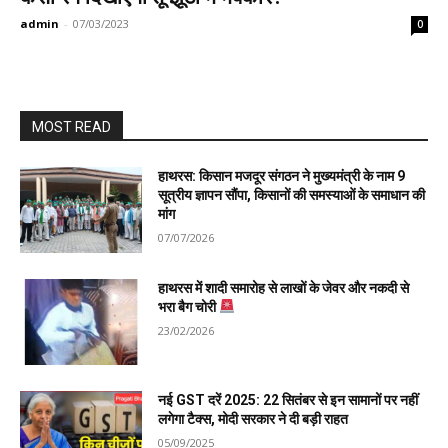
admin
-
07/03/2023
0
MOST READ
हाथरस: किसान मजदूर संगठन ने मुख्यमंत्री के नाम 9
सूत्रीय ज्ञापन सौंपा, किसानों की समस्याओं के समाधान की
मांग
07/07/2026
हाथरस में शादी समारोह से लाखों के जेवर और नकदी से
भरा बैग चोरी
23/02/2026
नई GST दरें 2025: 22 सितंबर से इन सामानों पर नहीं
लगेगा टैक्स, मोदी सरकार ने दी बड़ी राहत
05/09/2025