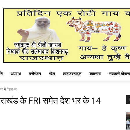
ति
अपराध
मनोरंजन
खेल
लाइफस्टाइल
व्यवसाय
सरकारी योजना
 में पेंशन बंद
ाखंड के FRI समेत देश भर के 14