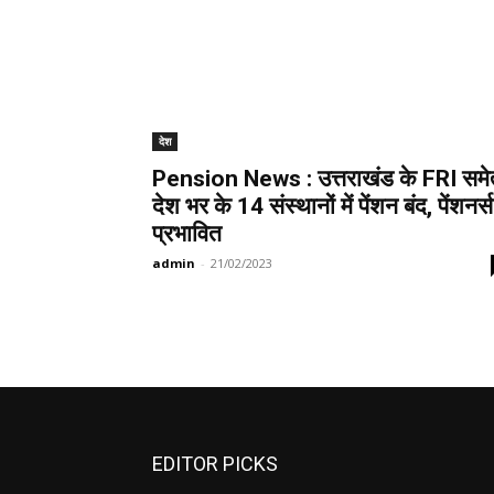
देश
Pension News : उत्तराखंड के FRI समे
देश भर के 14 संस्थानों में पेंशन बंद, पेंशनर्स
प्रभावित
admin
-
21/02/2023
EDITOR PICKS