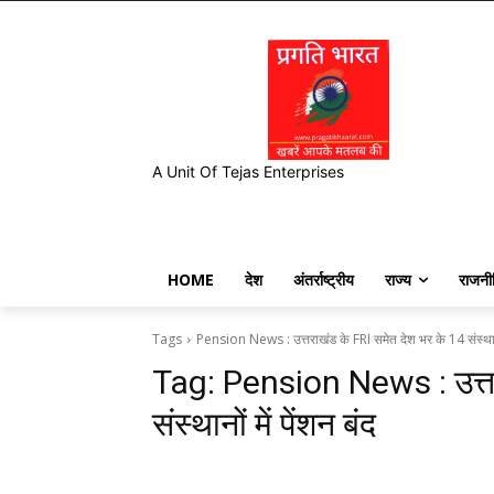
A Unit Of Tejas Enterprises
HOME
देश
अंतर्राष्ट्रीय
राज्य
राजनी
Tags
Pension News : उत्तराखंड के FRI समेत देश भर के 14 संस्थानों
Tag:
Pension News : उत्तर
संस्थानों में पेंशन बंद