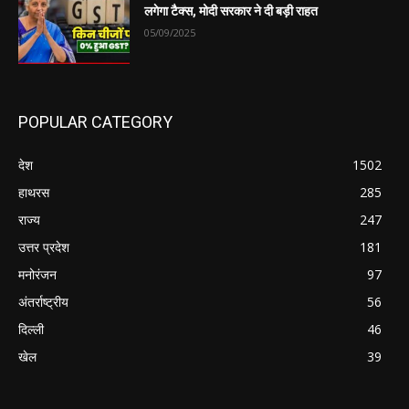
लगेगा टैक्स, मोदी सरकार ने दी बड़ी राहत
05/09/2025
POPULAR CATEGORY
देश
1502
हाथरस
285
राज्य
247
उत्तर प्रदेश
181
मनोरंजन
97
अंतर्राष्ट्रीय
56
दिल्ली
46
खेल
39