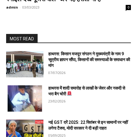
admin
-
03/03/2023
0
MOST READ
हाथरस: किसान मजदूर संगठन ने मुख्यमंत्री के नाम 9
सूत्रीय ज्ञापन सौंपा, किसानों की समस्याओं के समाधान की
मांग
07/07/2026
हाथरस में शादी समारोह से लाखों के जेवर और नकदी से
भरा बैग चोरी
23/02/2026
नई GST दरें 2025: 22 सितंबर से इन सामानों पर नहीं
लगेगा टैक्स, मोदी सरकार ने दी बड़ी राहत
05/09/2025