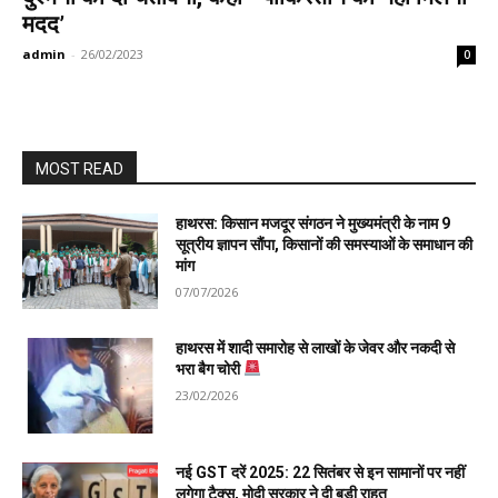
मदद’
admin
-
26/02/2023
0
MOST READ
हाथरस: किसान मजदूर संगठन ने मुख्यमंत्री के नाम 9
सूत्रीय ज्ञापन सौंपा, किसानों की समस्याओं के समाधान की
मांग
07/07/2026
हाथरस में शादी समारोह से लाखों के जेवर और नकदी से
भरा बैग चोरी
23/02/2026
नई GST दरें 2025: 22 सितंबर से इन सामानों पर नहीं
लगेगा टैक्स, मोदी सरकार ने दी बड़ी राहत