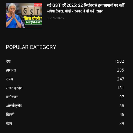
नई GST दरें 2025: 22 सितंबर से इन सामानों पर नहीं
लगेगा टैक्स, मोदी सरकार ने दी बड़ी राहत
05/09/2025
POPULAR CATEGORY
देश
1502
हाथरस
285
राज्य
247
उत्तर प्रदेश
181
मनोरंजन
97
अंतर्राष्ट्रीय
56
दिल्ली
46
खेल
39