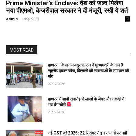
Prime Minister’s Enclave: देश को जल्द मिलेगा
नया पीएमओ, केजरीवाल सरकार ने दी मंजूरी, रखी ये शर्त
admin
-
14/02/2023
0
MOST READ
हाथरस: किसान मजदूर संगठन ने मुख्यमंत्री के नाम 9
सूत्रीय ज्ञापन सौंपा, किसानों की समस्याओं के समाधान की
मांग
07/07/2026
हाथरस में शादी समारोह से लाखों के जेवर और नकदी से
भरा बैग चोरी
23/02/2026
नई GST दरें 2025: 22 सितंबर से इन सामानों पर नहीं