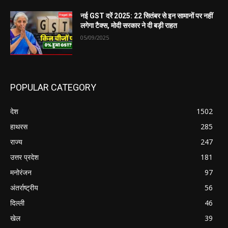
नई GST दरें 2025: 22 सितंबर से इन सामानों पर नहीं
लगेगा टैक्स, मोदी सरकार ने दी बड़ी राहत
05/09/2025
POPULAR CATEGORY
देश
1502
हाथरस
285
राज्य
247
उत्तर प्रदेश
181
मनोरंजन
97
अंतर्राष्ट्रीय
56
दिल्ली
46
खेल
39