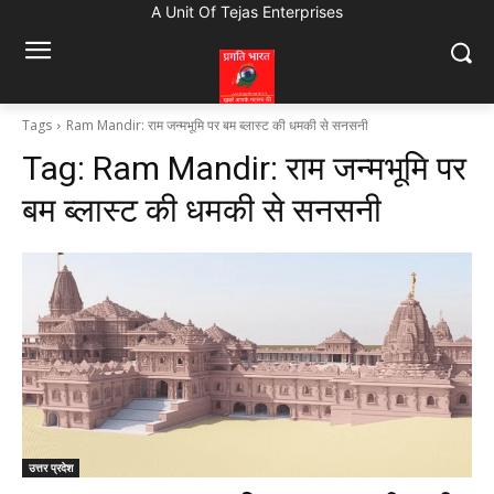
A Unit Of Tejas Enterprises
Tags
Ram Mandir: राम जन्मभूमि पर बम ब्लास्ट की धमकी से सनसनी
Tag:
Ram Mandir: राम जन्मभूमि पर
बम ब्लास्ट की धमकी से सनसनी
उत्तर प्रदेश