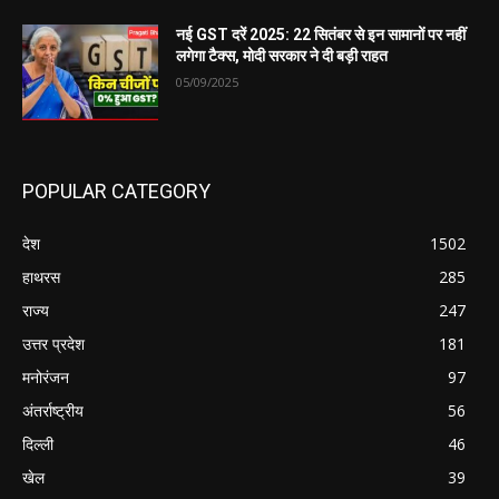
नई GST दरें 2025: 22 सितंबर से इन सामानों पर नहीं
लगेगा टैक्स, मोदी सरकार ने दी बड़ी राहत
05/09/2025
POPULAR CATEGORY
देश
1502
हाथरस
285
राज्य
247
उत्तर प्रदेश
181
मनोरंजन
97
अंतर्राष्ट्रीय
56
दिल्ली
46
खेल
39