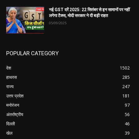
नई GST दरें 2025: 22 सितंबर से इन सामानों पर नहीं
लगेगा टैक्स, मोदी सरकार ने दी बड़ी राहत
05/09/2025
POPULAR CATEGORY
देश
1502
हाथरस
285
राज्य
247
उत्तर प्रदेश
181
मनोरंजन
97
अंतर्राष्ट्रीय
56
दिल्ली
46
खेल
39