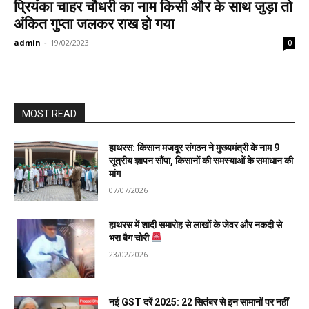
प्रियंका चाहर चौधरी का नाम किसी और के साथ जुड़ा तो
अंकित गुप्ता जलकर राख हो गया
admin
-
19/02/2023
0
MOST READ
हाथरस: किसान मजदूर संगठन ने मुख्यमंत्री के नाम 9
सूत्रीय ज्ञापन सौंपा, किसानों की समस्याओं के समाधान की
मांग
07/07/2026
हाथरस में शादी समारोह से लाखों के जेवर और नकदी से
भरा बैग चोरी
23/02/2026
नई GST दरें 2025: 22 सितंबर से इन सामानों पर नहीं