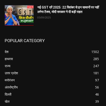
नई GST दरें 2025: 22 सितंबर से इन सामानों पर नहीं
लगेगा टैक्स, मोदी सरकार ने दी बड़ी राहत
05/09/2025
POPULAR CATEGORY
देश
1502
हाथरस
285
राज्य
247
उत्तर प्रदेश
181
मनोरंजन
97
अंतर्राष्ट्रीय
56
दिल्ली
46
खेल
39