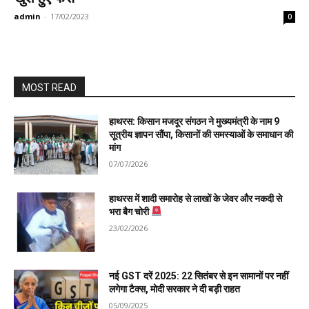
admin
-
17/02/2023
0
MOST READ
हाथरस: किसान मजदूर संगठन ने मुख्यमंत्री के नाम 9
सूत्रीय ज्ञापन सौंपा, किसानों की समस्याओं के समाधान की
मांग
07/07/2026
हाथरस में शादी समारोह से लाखों के जेवर और नकदी से
भरा बैग चोरी
23/02/2026
नई GST दरें 2025: 22 सितंबर से इन सामानों पर नहीं
लगेगा टैक्स, मोदी सरकार ने दी बड़ी राहत
05/09/2025