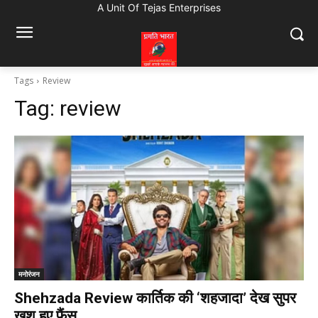
A Unit Of Tejas Enterprises
Tags
Review
Tag:
review
मनोरंजन
Shehzada Review कार्तिक की ‘शहजादा’ देख सुपर
खुश हुए फैंस