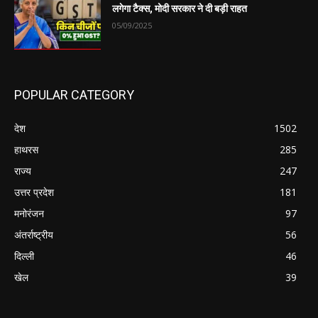
लगेगा टैक्स, मोदी सरकार ने दी बड़ी राहत
05/09/2025
POPULAR CATEGORY
देश
1502
हाथरस
285
राज्य
247
उत्तर प्रदेश
181
मनोरंजन
97
अंतर्राष्ट्रीय
56
दिल्ली
46
खेल
39