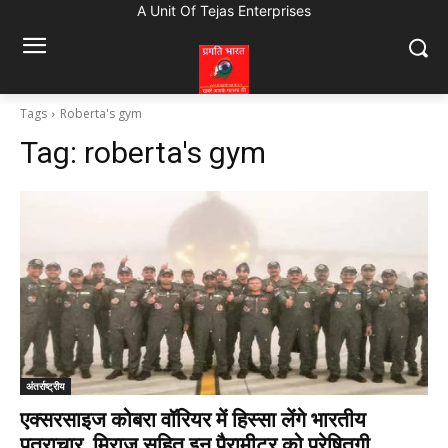
A Unit Of Tejas Enterprises
Tags
Roberta's gym
Tag:
roberta's gym
अंतर्राष्ट्रीय
एक्सरसाइज कोबरा वॉरियर में हिस्सा लेंगे भारतीय
पत्राचार, मिराज सहित इन पैरामीटर को प्रेषितगी