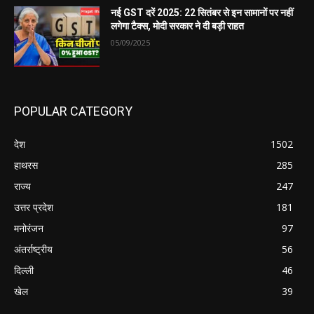
नई GST दरें 2025: 22 सितंबर से इन सामानों पर नहीं
लगेगा टैक्स, मोदी सरकार ने दी बड़ी राहत
05/09/2025
POPULAR CATEGORY
देश
1502
हाथरस
285
राज्य
247
उत्तर प्रदेश
181
मनोरंजन
97
अंतर्राष्ट्रीय
56
दिल्ली
46
खेल
39