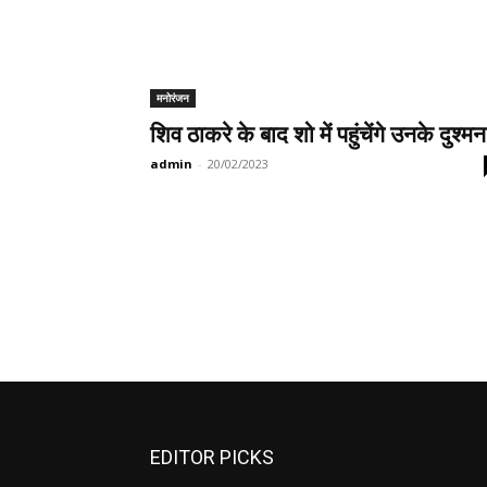
मनोरंजन
शिव ठाकरे के बाद शो में पहुंचेंगे उनके दुश्म
admin
-
20/02/2023
EDITOR PICKS