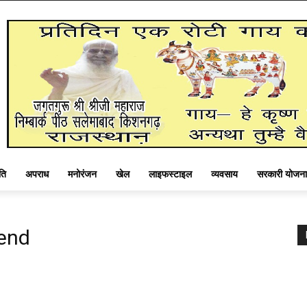
ति
अपराध
मनोरंजन
खेल
लाइफस्टाइल
व्यवसाय
सरकारी योजना
iend