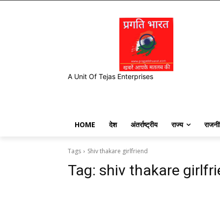
A Unit Of Tejas Enterprises
HOME
देश
अंतर्राष्ट्रीय
राज्य
राजनी
Tags
Shiv thakare girlfriend
Tag:
shiv thakare girlfr