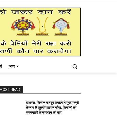
एं
अन्य
MOST READ
हाथरस: किसान मजदूर संगठन ने मुख्यमंत्री
के नाम 9 सूत्रीय ज्ञापन सौंपा, किसानों की
समस्याओं के समाधान की मांग