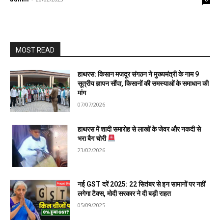
MOST READ
हाथरस: किसान मजदूर संगठन ने मुख्यमंत्री के नाम 9
सूत्रीय ज्ञापन सौंपा, किसानों की समस्याओं के समाधान की
मांग
07/07/2026
हाथरस में शादी समारोह से लाखों के जेवर और नकदी से
भरा बैग चोरी
23/02/2026
नई GST दरें 2025: 22 सितंबर से इन सामानों पर नहीं
लगेगा टैक्स, मोदी सरकार ने दी बड़ी राहत
05/09/2025