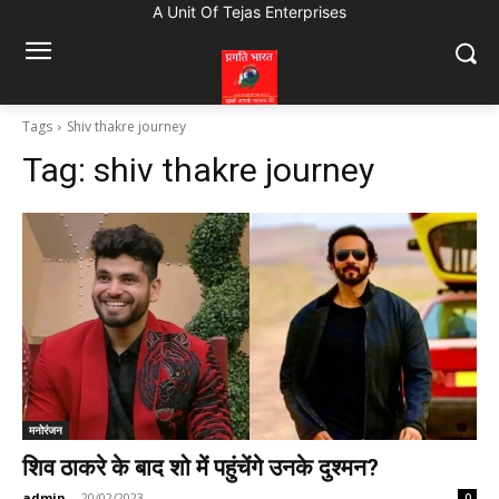
A Unit Of Tejas Enterprises
Tags
Shiv thakre journey
Tag:
shiv thakre journey
मनोरंजन
शिव ठाकरे के बाद शो में पहुंचेंगे उनके दुश्मन?
admin
-
20/02/2023
0