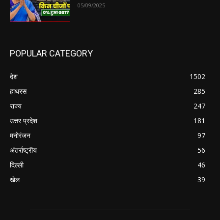
05/09/2025
POPULAR CATEGORY
देश
1502
हाथरस
285
राज्य
247
उत्तर प्रदेश
181
मनोरंजन
97
अंतर्राष्ट्रीय
56
दिल्ली
46
खेल
39