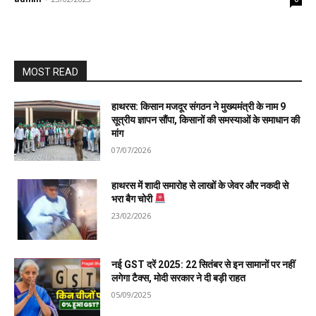
MOST READ
हाथरस: किसान मजदूर संगठन ने मुख्यमंत्री के नाम 9
सूत्रीय ज्ञापन सौंपा, किसानों की समस्याओं के समाधान की
मांग
07/07/2026
हाथरस में शादी समारोह से लाखों के जेवर और नकदी से
भरा बैग चोरी
23/02/2026
नई GST दरें 2025: 22 सितंबर से इन सामानों पर नहीं
लगेगा टैक्स, मोदी सरकार ने दी बड़ी राहत
05/09/2025