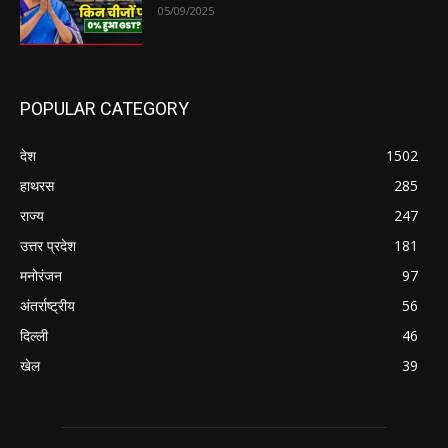
05/09/2025
POPULAR CATEGORY
देश
1502
हाथरस
285
राज्य
247
उत्तर प्रदेश
181
मनोरंजन
97
अंतर्राष्ट्रीय
56
दिल्ली
46
खेल
39