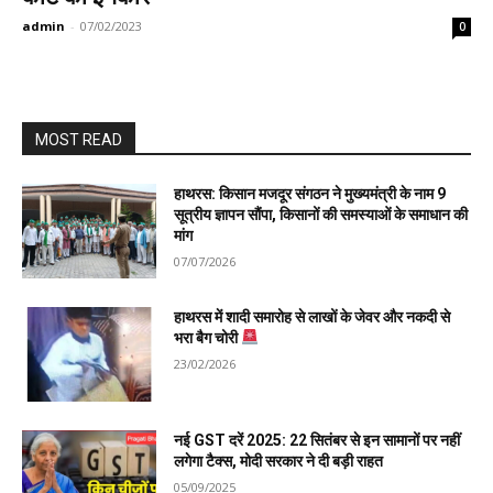
admin
-
07/02/2023
0
MOST READ
हाथरस: किसान मजदूर संगठन ने मुख्यमंत्री के नाम 9
सूत्रीय ज्ञापन सौंपा, किसानों की समस्याओं के समाधान की
मांग
07/07/2026
हाथरस में शादी समारोह से लाखों के जेवर और नकदी से
भरा बैग चोरी
23/02/2026
नई GST दरें 2025: 22 सितंबर से इन सामानों पर नहीं
लगेगा टैक्स, मोदी सरकार ने दी बड़ी राहत
05/09/2025