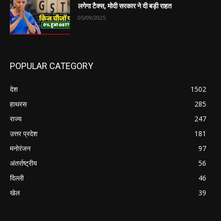
लगेगा टैक्स, मोदी सरकार ने दी बड़ी राहत
05/09/2025
POPULAR CATEGORY
देश
1502
हाथरस
285
राज्य
247
उत्तर प्रदेश
181
मनोरंजन
97
अंतर्राष्ट्रीय
56
दिल्ली
46
खेल
39