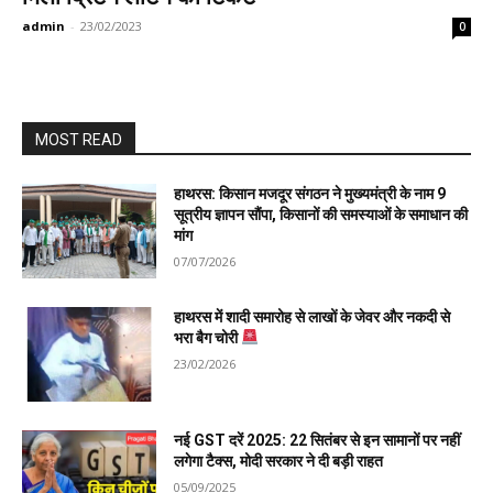
admin
-
23/02/2023
0
MOST READ
हाथरस: किसान मजदूर संगठन ने मुख्यमंत्री के नाम 9
सूत्रीय ज्ञापन सौंपा, किसानों की समस्याओं के समाधान की
मांग
07/07/2026
हाथरस में शादी समारोह से लाखों के जेवर और नकदी से
भरा बैग चोरी
23/02/2026
नई GST दरें 2025: 22 सितंबर से इन सामानों पर नहीं
लगेगा टैक्स, मोदी सरकार ने दी बड़ी राहत
05/09/2025