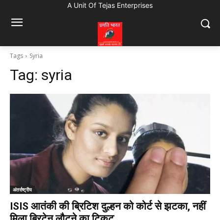
A Unit Of Tejas Enterprises
Tags
Syria
Tag:
syria
अंतर्राष्ट्रीय
ISIS आतंकी की ब्रिटिश दुल्हन को कोर्ट से झटका, नहीं
मिला ब्रिटेन लौटने का टिकट