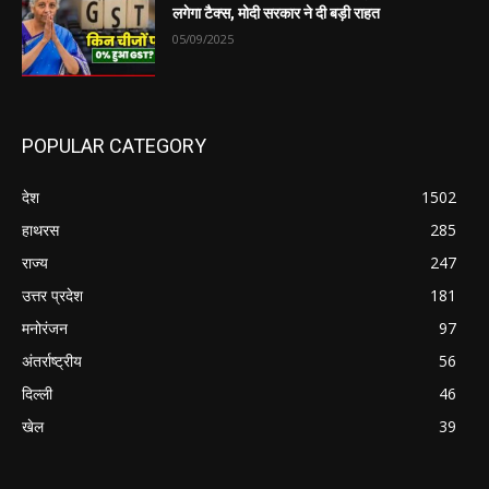
लगेगा टैक्स, मोदी सरकार ने दी बड़ी राहत
05/09/2025
POPULAR CATEGORY
देश
1502
हाथरस
285
राज्य
247
उत्तर प्रदेश
181
मनोरंजन
97
अंतर्राष्ट्रीय
56
दिल्ली
46
खेल
39