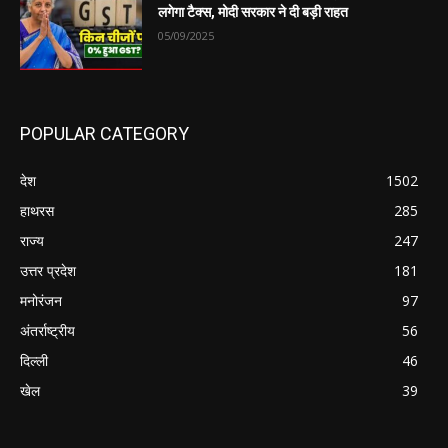
लगेगा टैक्स, मोदी सरकार ने दी बड़ी राहत
05/09/2025
POPULAR CATEGORY
देश
1502
हाथरस
285
राज्य
247
उत्तर प्रदेश
181
मनोरंजन
97
अंतर्राष्ट्रीय
56
दिल्ली
46
खेल
39