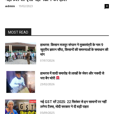
admin
-
19/02/2023
0
MOST READ
हाथरस: किसान मजदूर संगठन ने मुख्यमंत्री के नाम 9
सूत्रीय ज्ञापन सौंपा, किसानों की समस्याओं के समाधान की
मांग
07/07/2026
हाथरस में शादी समारोह से लाखों के जेवर और नकदी से
भरा बैग चोरी
23/02/2026
नई GST दरें 2025: 22 सितंबर से इन सामानों पर नहीं
लगेगा टैक्स, मोदी सरकार ने दी बड़ी राहत
05/09/2025