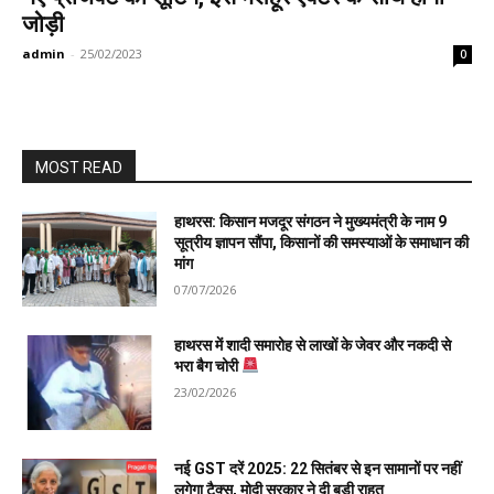
जोड़ी
admin
-
25/02/2023
0
MOST READ
हाथरस: किसान मजदूर संगठन ने मुख्यमंत्री के नाम 9
सूत्रीय ज्ञापन सौंपा, किसानों की समस्याओं के समाधान की
मांग
07/07/2026
हाथरस में शादी समारोह से लाखों के जेवर और नकदी से
भरा बैग चोरी
23/02/2026
नई GST दरें 2025: 22 सितंबर से इन सामानों पर नहीं
लगेगा टैक्स, मोदी सरकार ने दी बड़ी राहत