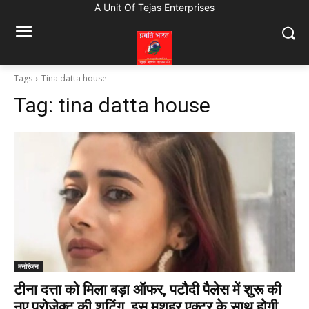
A Unit Of Tejas Enterprises
Tags
Tina datta house
Tag:
tina datta house
मनोरंजन
टीना दत्ता को मिला बड़ा ऑफर, पटौदी पैलेस में शुरू की
नए प्रोजेक्ट की शूटिंग, इस मशहूर एक्टर के साथ होगी