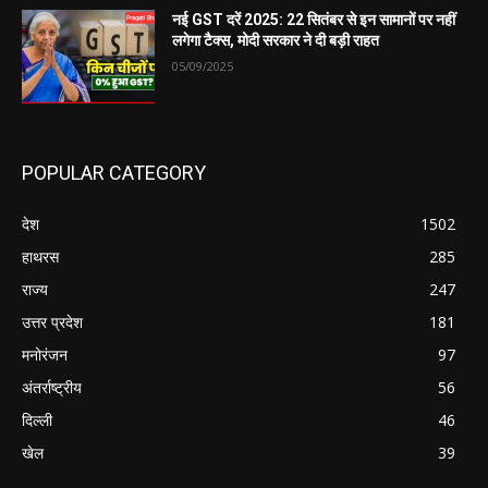
नई GST दरें 2025: 22 सितंबर से इन सामानों पर नहीं
लगेगा टैक्स, मोदी सरकार ने दी बड़ी राहत
05/09/2025
POPULAR CATEGORY
देश
1502
हाथरस
285
राज्य
247
उत्तर प्रदेश
181
मनोरंजन
97
अंतर्राष्ट्रीय
56
दिल्ली
46
खेल
39