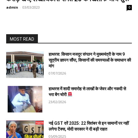
admin
-
03/03/2023
0
MOST READ
हाथरस: किसान मजदूर संगठन ने मुख्यमंत्री के नाम 9
सूत्रीय ज्ञापन सौंपा, किसानों की समस्याओं के समाधान की
मांग
07/07/2026
हाथरस में शादी समारोह से लाखों के जेवर और नकदी से
भरा बैग चोरी
23/02/2026
नई GST दरें 2025: 22 सितंबर से इन सामानों पर नहीं
लगेगा टैक्स, मोदी सरकार ने दी बड़ी राहत
05/09/2025