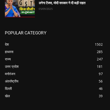
लगेगा टैक्स, मोदी सरकार ने दी बड़ी राहत
05/09/2025
POPULAR CATEGORY
देश
1502
हाथरस
285
राज्य
247
उत्तर प्रदेश
181
मनोरंजन
97
अंतर्राष्ट्रीय
56
दिल्ली
46
खेल
39