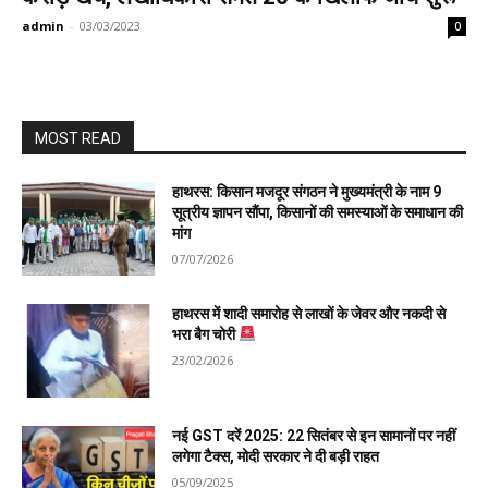
admin
-
03/03/2023
0
MOST READ
हाथरस: किसान मजदूर संगठन ने मुख्यमंत्री के नाम 9
सूत्रीय ज्ञापन सौंपा, किसानों की समस्याओं के समाधान की
मांग
07/07/2026
हाथरस में शादी समारोह से लाखों के जेवर और नकदी से
भरा बैग चोरी
23/02/2026
नई GST दरें 2025: 22 सितंबर से इन सामानों पर नहीं
लगेगा टैक्स, मोदी सरकार ने दी बड़ी राहत
05/09/2025