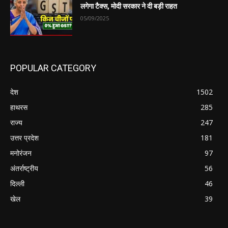
लगेगा टैक्स, मोदी सरकार ने दी बड़ी राहत
05/09/2025
POPULAR CATEGORY
देश
1502
हाथरस
285
राज्य
247
उत्तर प्रदेश
181
मनोरंजन
97
अंतर्राष्ट्रीय
56
दिल्ली
46
खेल
39