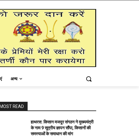
एं
अन्य
MOST READ
हाथरस: किसान मजदूर संगठन ने मुख्यमंत्री
के नाम 9 सूत्रीय ज्ञापन सौंपा, किसानों की
समस्याओं के समाधान की मांग