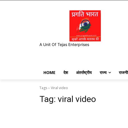
A Unit Of Tejas Enterprises
HOME
देश
अंतर्राष्ट्रीय
राज्य
राजनी
Tags
Viral video
Tag:
viral video