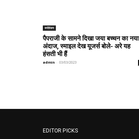
मनोरंजन
पैपराजी के सामने दिखा जया बच्चन का नया
अंदाज, स्माइल देख यूजर्स बोले- अरे यह
हंसती भी हैं
admin
-
03/03/2023
EDITOR PICKS