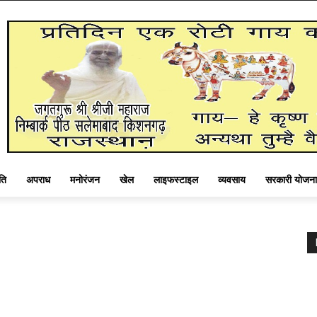
ति
अपराध
मनोरंजन
खेल
लाइफस्टाइल
व्यवसाय
सरकारी योजना