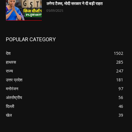
लगेगा टैक्स, मोदी सरकार ने दी बड़ी राहत
05/09/2025
POPULAR CATEGORY
देश
1502
हाथरस
285
राज्य
247
उत्तर प्रदेश
181
मनोरंजन
97
अंतर्राष्ट्रीय
56
दिल्ली
46
खेल
39