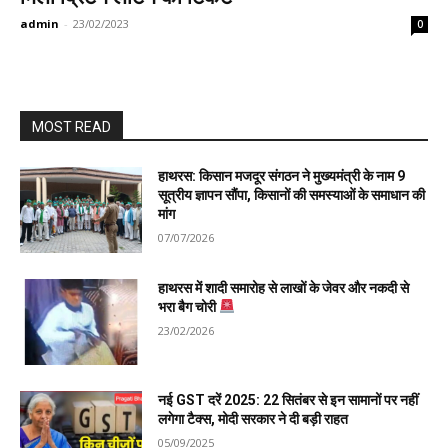
admin
-
23/02/2023
0
MOST READ
हाथरस: किसान मजदूर संगठन ने मुख्यमंत्री के नाम 9
सूत्रीय ज्ञापन सौंपा, किसानों की समस्याओं के समाधान की
मांग
07/07/2026
हाथरस में शादी समारोह से लाखों के जेवर और नकदी से
भरा बैग चोरी
23/02/2026
नई GST दरें 2025: 22 सितंबर से इन सामानों पर नहीं
लगेगा टैक्स, मोदी सरकार ने दी बड़ी राहत
05/09/2025