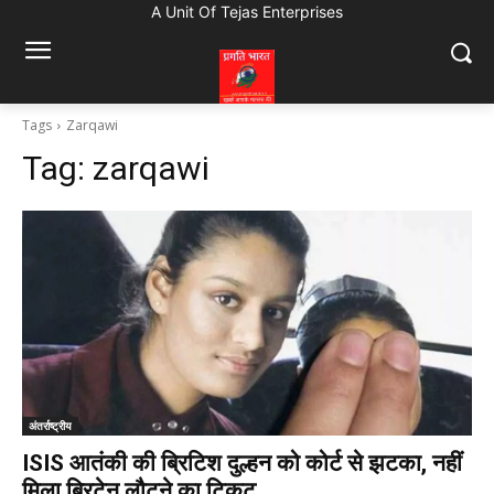
A Unit Of Tejas Enterprises
Tags
Zarqawi
Tag:
zarqawi
अंतर्राष्ट्रीय
ISIS आतंकी की ब्रिटिश दुल्हन को कोर्ट से झटका, नहीं
मिला ब्रिटेन लौटने का टिकट