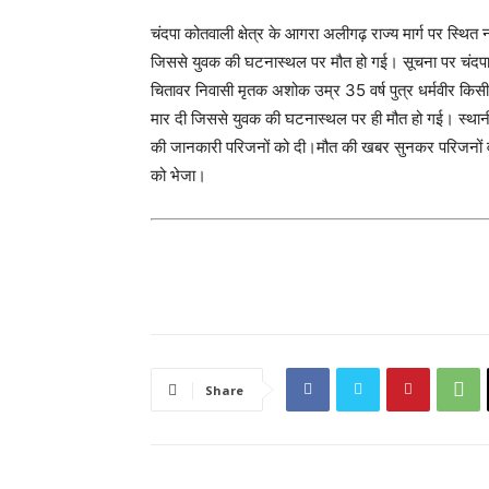
चंदपा कोतवाली क्षेत्र के आगरा अलीगढ़ राज्य मार्ग पर स्थित
जिससे युवक की घटनास्थल पर मौत हो गई। सूचना पर चंदपा पु
चितावर निवासी मृतक अशोक उम्र 35 वर्ष पुत्र धर्मवीर किस
मार दी जिससे युवक की घटनास्थल पर ही मौत हो गई। स्थान
की जानकारी परिजनों को दी।मौत की खबर सुनकर परिजनों व गां
को भेजा।
Share