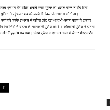
 नगला भुस पर देर रात्रि अपाचे सवार युवक को अज्ञात वाहन ने रौंद दिया
लिस ने पहुंचकर शव को कब्जे में लेकर पोस्टमार्टम को भेजा।
ी कार्य को करके हाथरस से वापिस लौट रहा था तभी अज्ञात वाहन ने टक्कर
ीय निवासियों ने घटना की जानकारी पुलिस को दी। कोतवाली पुलिस ने घटना
व में हड़कंप मच गया। चंदपा पुलिस ने शव को कब्जे में लेकर पोस्टमार्टम