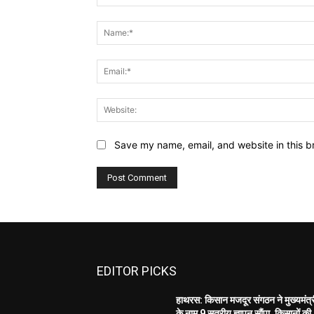
Comment:
Save my name, email, and website in this b
EDITOR PICKS
हाथरस: किसान मजदूर संगठन ने मुख्यमंत्
के नाम 9 सूत्रीय ज्ञापन सौंपा, किसानों की