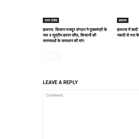
उत्तर प्रदेश
हाथरस
हाथरस: किसान मजदूर संगठन ने मुख्यमंत्री के
हाथरस में शादी
नाम 9 सूत्रीय ज्ञापन सौंपा, किसानों की
नकदी से भरा बै
समस्याओं के समाधान की मांग
LEAVE A REPLY