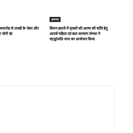
हाथरस
 समारोह से लाखों के जेवर और
विमान हादसे में मृतकों की आत्मा की शांति हेतु
ग चोरी 🚨
आदर्श महिला एवं बाल कल्याण संस्था ने
श्रद्धांजलि सभा का आयोजन किया