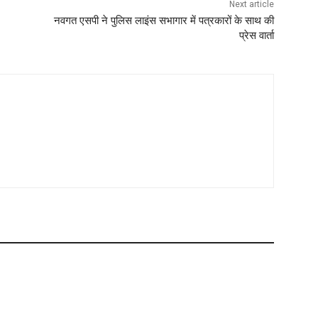
Next article
नवगत एसपी ने पुलिस लाइंस सभागार में पत्रकारों के साथ की
प्रेस वार्ता