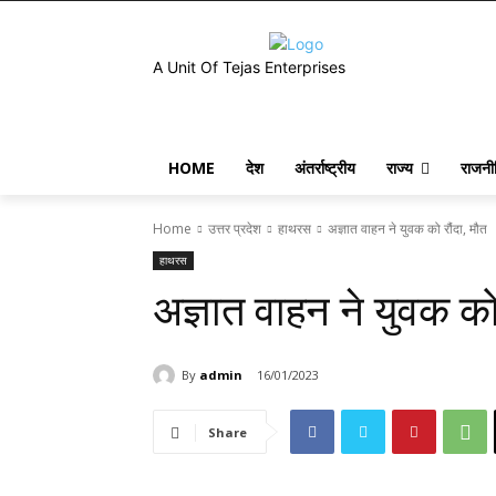
A Unit Of Tejas Enterprises
HOME
देश
अंतर्राष्ट्रीय
राज्य
राजनी
Home
उत्तर प्रदेश
हाथरस
अज्ञात वाहन ने युवक को रौंदा, मौत
हाथरस
अज्ञात वाहन ने युवक को 
By
admin
16/01/2023
Share