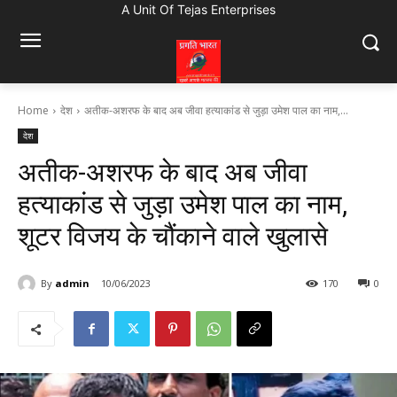
A Unit Of Tejas Enterprises
Home
देश
अतीक-अशरफ के बाद अब जीवा हत्याकांड से जुड़ा उमेश पाल का नाम,...
देश
अतीक-अशरफ के बाद अब जीवा
हत्याकांड से जुड़ा उमेश पाल का नाम,
शूटर विजय के चौंकाने वाले खुलासे
By
admin
10/06/2023
170
0