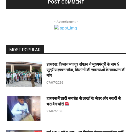
- Advertisment -
MOST POPULAR
हाथरस: किसान मजदूर संगठन ने मुख्यमंत्री के नाम 9
सूत्रीय ज्ञापन सौंपा, किसानों की समस्याओं के समाधान की
मांग
07/07/2026
हाथरस में शादी समारोह से लाखों के जेवर और नकदी से
भरा बैग चोरी
23/02/2026