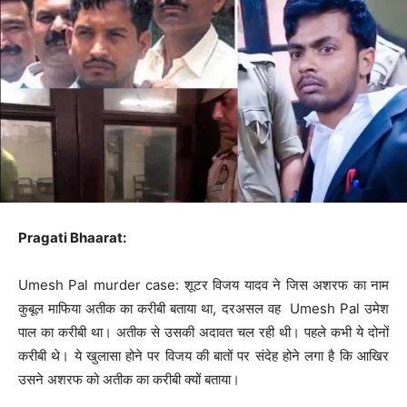
Pragati Bhaarat:
Umesh Pal murder case: शूटर विजय यादव ने जिस अशरफ का नाम
कुबूल माफिया अतीक का करीबी बताया था, दरअसल वह Umesh Pal उमेश
पाल का करीबी था। अतीक से उसकी अदावत चल रही थी। पहले कभी ये दोनों
करीबी थे। ये खुलासा होने पर विजय की बातों पर संदेह होने लगा है कि आखिर
उसने अशरफ को अतीक का करीबी क्यों बताया।