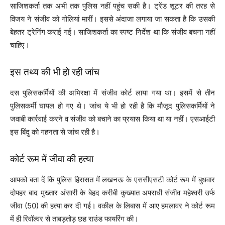
साजिशकर्ता तक अभी तक पुलिस नहीं पहुंच सकी है। ट्रेंड शूटर की तरह से
विजय ने संजीव को गोलियां मारीं। इससे अंदाजा लगाया जा सकता है कि उसकी
बेहतर ट्रेनिंग कराई गई। साजिशकर्ता का स्पष्ट निर्देश था कि संजीव बचना नहीं
चाहिए।
इस तथ्य की भी हो रही जांच
दस पुलिसकर्मियों की अभिरक्षा में संजीव कोर्ट लाया गया था। इसमें से तीन
पुलिसकर्मी घायल हो गए थे। जांच ये भी हो रही है कि मौजूद पुलिसकर्मियों ने
जवाबी कार्रवाई करने व संजीव को बचाने का प्रयास किया था या नहीं। एसआईटी
इस बिंदु को गहनता से जांच रही है।
कोर्ट रूम में जीवा की हत्या
आपको बता दें कि पुलिस हिरासत में लखनऊ के एससीएसटी कोर्ट रूम में बुधवार
दोपहर बाद मुख्तार अंसारी के बेहद करीबी कुख्यात अपराधी संजीव महेश्वरी उर्फ
जीवा (50) की हत्या कर दी गई। वकील के लिबास में आए हमलावर ने कोर्ट रूम
में ही रिवॉल्वर से ताबड़तोड़ छह राउंड फायरिंग की।