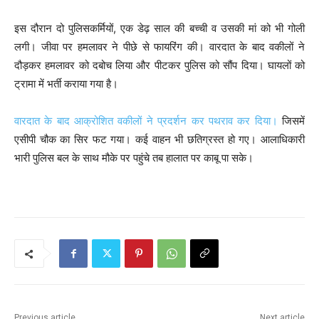
इस दौरान दो पुलिसकर्मियों, एक डेढ़ साल की बच्ची व उसकी मां को भी गोली
लगी। जीवा पर हमलावर ने पीछे से फायरिंग की। वारदात के बाद वकीलों ने
दौड़कर हमलावर को दबोच लिया और पीटकर पुलिस को सौंप दिया। घायलों को
ट्रामा में भर्ती कराया गया है।
वारदात के बाद आक्रोशित वकीलों ने प्रदर्शन कर पथराव कर दिया।
जिसमें
एसीपी चौक का सिर फट गया। कई वाहन भी छतिग्रस्त हो गए। आलाधिकारी
भारी पुलिस बल के साथ मौके पर पहुंचे तब हालात पर काबू पा सके।
P
o
s
t
n
Previous article
Next article