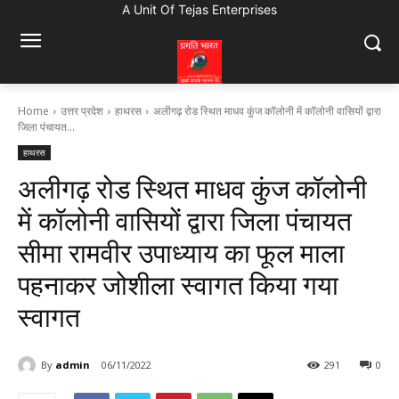
A Unit Of Tejas Enterprises
Home
उत्तर प्रदेश
हाथरस
अलीगढ़ रोड स्थित माधव कुंज कॉलोनी में कॉलोनी वासियों द्वारा
जिला पंचायत...
हाथरस
अलीगढ़ रोड स्थित माधव कुंज कॉलोनी
में कॉलोनी वासियों द्वारा जिला पंचायत
सीमा रामवीर उपाध्याय का फूल माला
पहनाकर जोशीला स्वागत किया गया
स्वागत
By
admin
06/11/2022
291
0