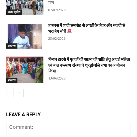
मांग
07/07/2026
उत्तर प्रदेश
हाथरस में शादी समारोह से लाखों के जेवर और नकदी से
भरा बैग चोरी
23/02/2026
हाथरस
विमान हादसे में मृतकों की आत्मा की शांति हेतु आदर्श महिला
एवं बाल कल्याण संस्था ने श्रद्धांजलि सभा का आयोजन
किया
13/06/2025
हाथरस
LEAVE A REPLY