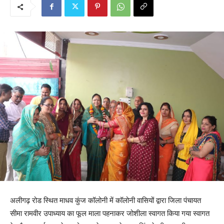
अलीगढ़ रोड स्थित माधव कुंज कॉलोनी में कॉलोनी वासियों द्वारा जिला पंचायत
सीमा रामवीर उपाध्याय का फूल माला पहनाकर जोशीला स्वागत किया गया स्वागत