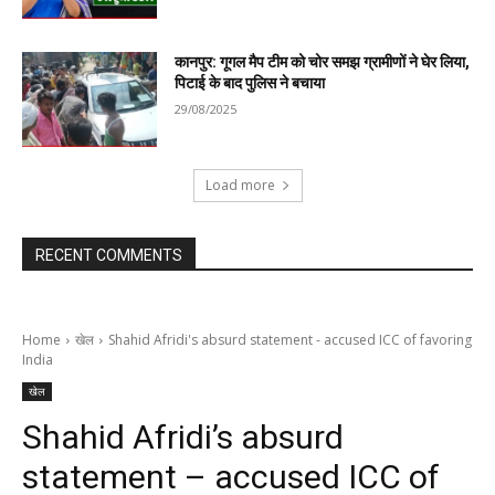
कानपुर: गूगल मैप टीम को चोर समझ ग्रामीणों ने घेर लिया,
पिटाई के बाद पुलिस ने बचाया
29/08/2025
Load more
RECENT COMMENTS