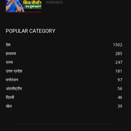
05/09/2025
POPULAR CATEGORY
देश
1502
हाथरस
285
राज्य
247
उत्तर प्रदेश
181
मनोरंजन
97
अंतर्राष्ट्रीय
56
दिल्ली
46
खेल
39