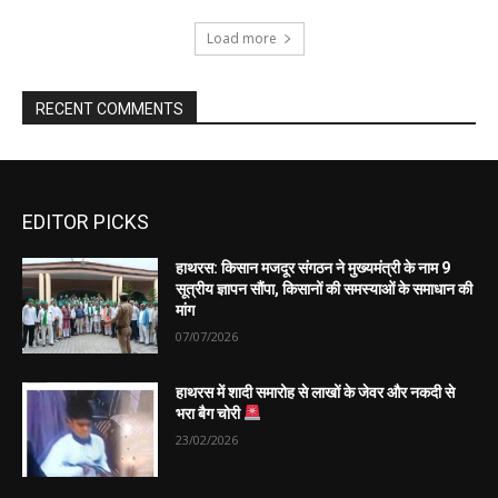
EDITOR PICKS
हाथरस: किसान मजदूर संगठन ने मुख्यमंत्री के नाम 9
सूत्रीय ज्ञापन सौंपा, किसानों की समस्याओं के समाधान की
मांग
07/07/2026
हाथरस में शादी समारोह से लाखों के जेवर और नकदी से
भरा बैग चोरी
23/02/2026