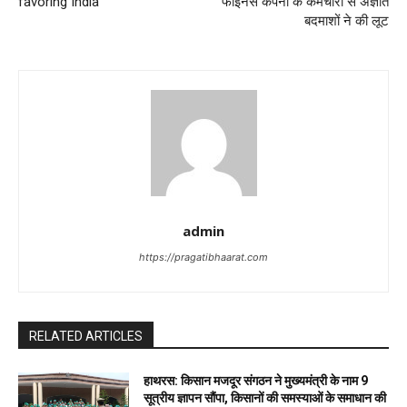
favoring India
फाइनेंस कंपनी के कर्मचारी से अज्ञात
बदमाशों ने की लूट
admin
https://pragatibhaarat.com
RELATED ARTICLES
हाथरस: किसान मजदूर संगठन ने मुख्यमंत्री के नाम 9
सूत्रीय ज्ञापन सौंपा, किसानों की समस्याओं के समाधान की