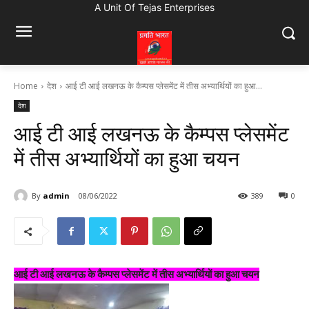
A Unit Of Tejas Enterprises
Home
देश
आई टी आई लखनऊ के कैम्पस प्लेसमेंट में तीस अभ्यार्थियों का हुआ...
देश
आई टी आई लखनऊ के कैम्पस प्लेसमेंट
में तीस अभ्यार्थियों का हुआ चयन
By
admin
08/06/2022
389
0
आई टी आई लखनऊ के कैम्पस प्लेसमेंट में तीस अभ्यार्थियों का हुआ चयन