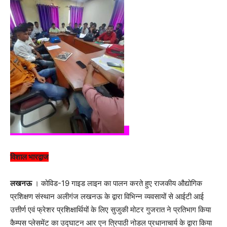
विशाल भारद्वाज
लखनऊ
। कोविड-19 गाइड लाइन का पालन करते हुए राजकीय औद्योगिक
प्रशिक्षण संस्थान अलीगंज लखनऊ के द्वारा विभिन्न व्यवसायों से आईटी आई
उत्तीर्ण एवं फ्रेशर प्रशिक्षार्थियों के लिए सुजुकी मोटर गुजरात ने प्रतिभाग किया
कैम्पस प्लेसमेंट का उद्घाटन आर एन त्रिपाठी नोडल प्रधानाचार्य के द्वारा किया