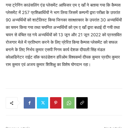
गया ट्रेनिंग काउंसलिंग एंड प्लेसमेंट आफिसर एम ए खाँ ने बताया गया कि कैम्पस
प्लेसमेंट में 257 प्रशिक्षार्थियों ने भाग लिया जिसमें कम्पनी द्वारा परीक्षा के उपरांत
90 अभ्यर्थियों को शार्टलिस्ट किया जिनका सात्क्षात्कार के उपरांत 30 अभ्यार्थियों
का चयन किया गया तथा चयनित अभ्यर्थियों को एम ए खाँ द्वारा बधाई दी गयी तथा
चयन से वंचित रह गये अभ्यर्थियों को 13 जून और 21 जून 2022 को प्रस्तावित
रोजगार मेले में प्रतिभाग करने के लिए प्रेरित किया कैम्पस प्लेसमेंट को सफल
बनाने के लिए निर्भय कुमार एसपी निगम कार्य देशक दीपाली सिंह मंडल
कोआडिनेटर राईट वाॅक फाउंडेशन हरिओम विश्वकर्मा दीपक कुमार प्रदीप कुमार
राम कुमार एवं अजय कुमार शिशिक्षु का विशेष योगदान रहा।