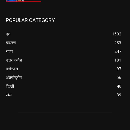
POPULAR CATEGORY
देश
1502
हाथरस
285
राज्य
247
उत्तर प्रदेश
181
मनोरंजन
97
अंतर्राष्ट्रीय
56
दिल्ली
46
खेल
39