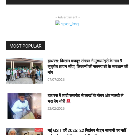
- Advertisment -
MOST POPULAR
हाथरस: किसान मजदूर संगठन ने मुख्यमंत्री के नाम 9
सूत्रीय ज्ञापन सौंपा, किसानों की समस्याओं के समाधान की
मांग
07/07/2026
हाथरस में शादी समारोह से लाखों के जेवर और नकदी से
भरा बैग चोरी
23/02/2026
नई GST दरें 2025: 22 सितंबर से इन सामानों पर नहीं