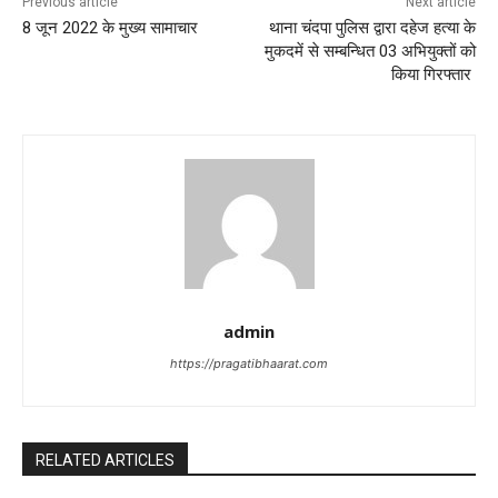
Previous article
Next article
8 जून 2022 के मुख्य सामाचार
थाना चंदपा पुलिस द्वारा दहेज हत्या के
मुकदमें से सम्बन्धित 03 अभियुक्तों को
किया गिरफ्तार
admin
https://pragatibhaarat.com
RELATED ARTICLES