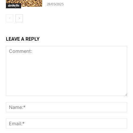
28/05/2025
अंतर्राष्ट्रीय
LEAVE A REPLY
Comment:
Na
Ema