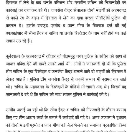
हिरासत में लेने के बाद उनके परिजन और ग्रामीण सचिन की निशानदेही पर
कार्रवाई का दावा कर रहे थे। जनसेवा केंद्र संचालक दोनों भाइयों को अहमदगढ़
से काले रंग के वाहन में हिरासत में लेने का दावा करता सीसीटीवी फुटेज भी
वायरल है। इसके बावजूद प्रमोद व पवन मीणा के खिलाफ दर्ज की गई
एफआईआर में सीमा हैदर व सचिन या उनके रिश्तेदार के नाम नहीं होने पर कई
सवाल उठ रहे हैं।
बुलंदशहर के अहमदगढ़ में रविवार को गौतमबुद्ध नगर पुलिस के सचिन को साथ ले
जाकर दबिश देने की खबरें सामने आईं थीं। लोगों ने जानकारी दी थी कि पुलिस
टीम सचिन के एक रिश्तेदार व जनसेवा केंद्र चलाने वाले दो भाइयों को हिरासत में
लेकर आई है। पुलिस टीम जनसेवा केंद्र से काफी सामान भी बरामद कर लाई
थी। सचिन के अहमदगढ़ के रिश्तेदारों के वीडियो भी सामने आए थे। जिसमें वह
जानकारी दे रहे थे कि सचिन को साथ लाकर पुलिस ने कार्रवाई की है।
उम्मीद जताई जा रही थी कि सीमा हैदर व सचिन की गिरफ्तारी के दौरान बरामद
किए गए तीन आधार कार्ड के मामले में कार्रवाई की गई है। अमर उजाला ने बुधवार
को दोनों भाइयों प्रमोद व पवन मीणा को जेल भेजने का समाचार प्रकाशित किया