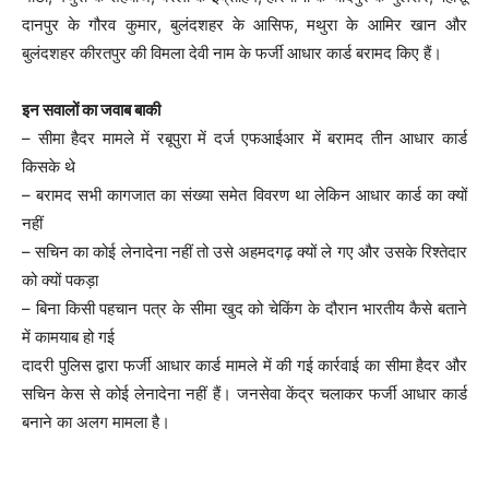
दानपुर के गौरव कुमार, बुलंदशहर के आसिफ, मथुरा के आमिर खान और
बुलंदशहर कीरतपुर की विमला देवी नाम के फर्जी आधार कार्ड बरामद किए हैं।
इन सवालों का जवाब बाकी
– सीमा हैदर मामले में रबूपुरा में दर्ज एफआईआर में बरामद तीन आधार कार्ड
किसके थे
– बरामद सभी कागजात का संख्या समेत विवरण था लेकिन आधार कार्ड का क्यों
नहीं
– सचिन का कोई लेनादेना नहीं तो उसे अहमदगढ़ क्यों ले गए और उसके रिश्तेदार
को क्यों पकड़ा
– बिना किसी पहचान पत्र के सीमा खुद को चेकिंग के दौरान भारतीय कैसे बताने
में कामयाब हो गई
दादरी पुलिस द्वारा फर्जी आधार कार्ड मामले में की गई कार्रवाई का सीमा हैदर और
सचिन केस से कोई लेनादेना नहीं हैं। जनसेवा केंद्र चलाकर फर्जी आधार कार्ड
बनाने का अलग मामला है।
P