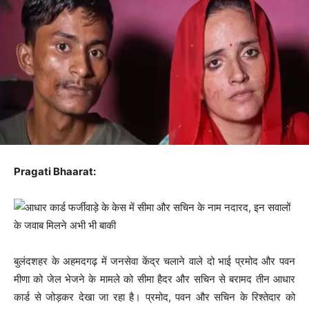
Pragati Bhaarat:
बुलंदशहर के अहमदगढ़ में जनसेवा केंद्र चलाने वाले दो भाई प्रमोद और पवन
मीणा को जेल भेजने के मामले को सीमा हैदर और सचिन से बरामद तीन आधार
कार्ड से जोड़कर देखा जा रहा है। प्रमोद, पवन और सचिन के रिश्तेदार को