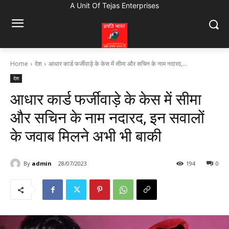
A Unit Of Tejas Enterprises
Home
देश
आधार कार्ड फर्जीवाड़े के केस में सीमा और सचिन के नाम नदारद,...
देश
आधार कार्ड फर्जीवाड़े के केस में सीमा
और सचिन के नाम नदारद, इन सवालों
के जवाब मिलने अभी भी बाकी
By
admin
28/07/2023
194
0