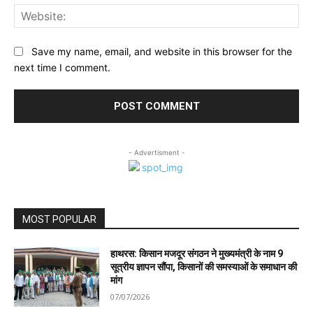
Web
Save my name, email, and website in this browser for the
next time I comment.
- Advertisment -
MOST POPULAR
हाथरस: किसान मजदूर संगठन ने मुख्यमंत्री के नाम 9
सूत्रीय ज्ञापन सौंपा, किसानों की समस्याओं के समाधान की
मांग
07/07/2026