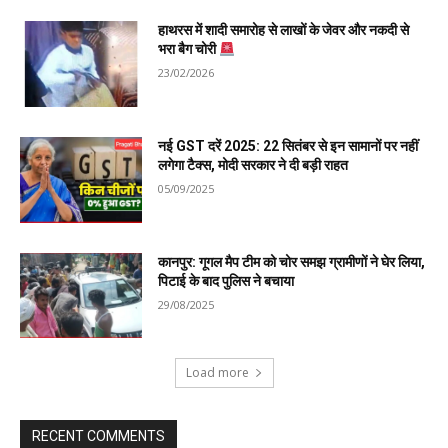
हाथरस में शादी समारोह से लाखों के जेवर और नकदी से
भरा बैग चोरी
23/02/2026
नई GST दरें 2025: 22 सितंबर से इन सामानों पर नहीं
लगेगा टैक्स, मोदी सरकार ने दी बड़ी राहत
05/09/2025
कानपुर: गूगल मैप टीम को चोर समझ ग्रामीणों ने घेर लिया,
पिटाई के बाद पुलिस ने बचाया
29/08/2025
Load more
RECENT COMMENTS