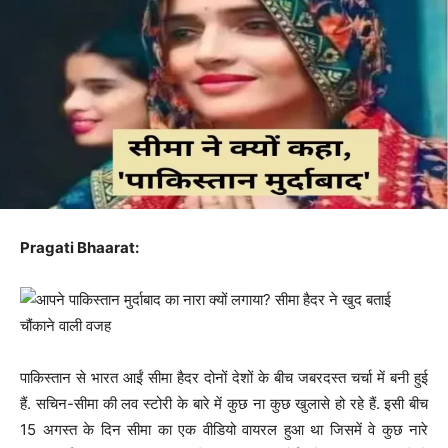
Pragati Bhaarat:
पाकिस्तान से भारत आईं सीमा हैदर दोनों देशों के बीच जबरदस्त चर्चा में बनी हुई
हैं. सचिन-सीमा की लव स्टोरी के बारे में कुछ ना कुछ खुलासे हो रहे हैं. इसी बीच
15 अगस्त के दिन सीमा का एक वीडियो वायरल हुआ था जिसमें वे कुछ नारे