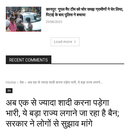
कानपुर: गूगल मैप टीम को चोर समझ ग्रामीणों ने घेर लिया,
पिटाई के बाद पुलिस ने बचाया
29/08/2025
Load more
RECENT COMMENTS