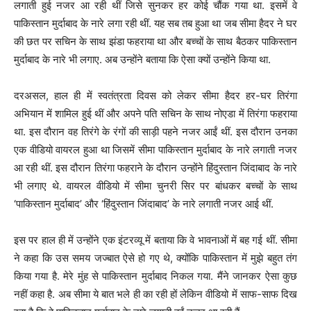
लगाती हुई नजर आ रही थीं जिसे सुनकर हर कोई चौंक गया था. इसमें वे
पाकिस्तान मुर्दाबाद के नारे लगा रही थीं. यह सब तब हुआ था जब सीमा हैदर ने घर
की छत पर सचिन के साथ झंडा फहराया था और बच्चों के साथ बैठकर पाकिस्तान
मुर्दाबाद के नारे भी लगाए. अब उन्होंने बताया कि ऐसा क्यों उन्होंने किया था.
दरअसल, हाल ही में स्वतंत्रता दिवस को लेकर सीमा हैदर हर-घर तिरंगा
अभियान में शामिल हुई थीं और अपने पति सचिन के साथ नोएडा में तिरंगा फहराया
था. इस दौरान वह तिरंगे के रंगों की साड़ी पहने नजर आईं थीं. इस दौरान उनका
एक वीडियो वायरल हुआ था जिसमें सीमा पाकिस्तान मुर्दाबाद के नारे लगाती नजर
आ रही थीं. इस दौरान तिरंगा फहराने के दौरान उन्होंने हिंदुस्तान जिंदाबाद के नारे
भी लगाए थे. वायरल वीडियो में सीमा चुनरी सिर पर बांधकर बच्चों के साथ
‘पाकिस्तान मुर्दाबाद’ और ‘हिंदुस्तान जिंदाबाद’ के नारे लगाती नजर आई थीं.
इस पर हाल ही में उन्होंने एक इंटरव्यू में बताया कि वे भावनाओं में बह गई थीं. सीमा
ने कहा कि उस समय जज्बात ऐसे हो गए थे, क्योंकि पाकिस्तान में मुझे बहुत तंग
किया गया है. मेरे मुंह से पाकिस्तान मुर्दाबाद निकल गया. मैंने जानकर ऐसा कुछ
नहीं कहा है. अब सीमा ये बात भले ही का रही हों लेकिन वीडियो में साफ-साफ दिख