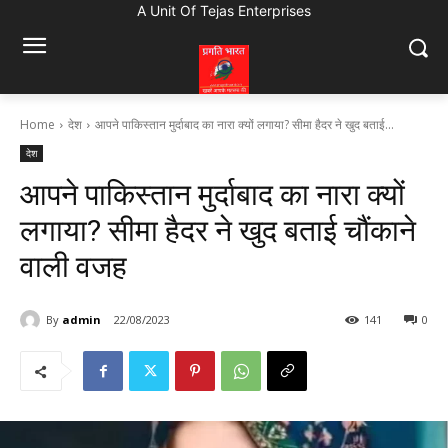
A Unit Of Tejas Enterprises
Home
देश
आपने पाकिस्तान मुर्दाबाद का नारा क्यों लगाया? सीमा हैदर ने खुद बताई...
देश
आपने पाकिस्तान मुर्दाबाद का नारा क्यों
लगाया? सीमा हैदर ने खुद बताई चौंकाने
वाली वजह
By
admin
22/08/2023
141
0