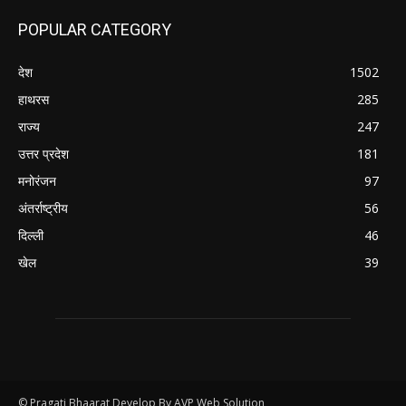
POPULAR CATEGORY
देश
1502
हाथरस
285
राज्य
247
उत्तर प्रदेश
181
मनोरंजन
97
अंतर्राष्ट्रीय
56
दिल्ली
46
खेल
39
© Pragati Bhaarat Develop By AVP Web Solution