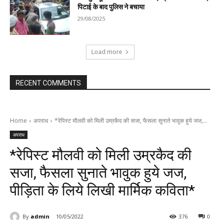
पिटाई के बाद पुलिस ने बचाया
29/08/2025
Load more
RECENT COMMENTS