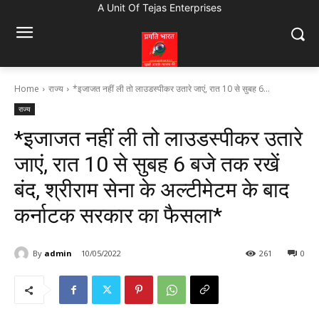
A Unit Of Tejas Enterprises
Home
राज्य
*इजाजत नहीं ली तो लाउडस्पीकर उतारे जाएं, रात 10 से सुबह 6...
राज्य
*इजाजत नहीं ली तो लाउडस्पीकर उतारे
जाएं, रात 10 से सुबह 6 बजे तक रखें
बंद, श्रीराम सेना के अल्टीमेटम के बाद
कर्नाटक सरकार का फैसला*
By
admin
10/05/2022
261
0