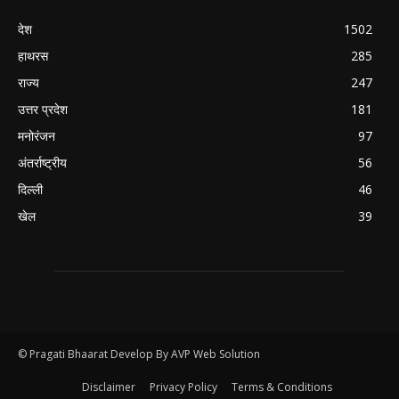
देश
1502
हाथरस
285
राज्य
247
उत्तर प्रदेश
181
मनोरंजन
97
अंतर्राष्ट्रीय
56
दिल्ली
46
खेल
39
© Pragati Bhaarat Develop By AVP Web Solution
Disclaimer
Privacy Policy
Terms & Conditions