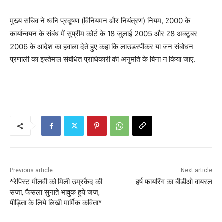
मुख्य सचिव ने ध्वनि प्रदूषण (विनियमन और नियंत्रण) नियम, 2000 के
कार्यान्वयन के संबंध में सुप्रीम कोर्ट के 18 जुलाई 2005 और 28 अक्टूबर
2006 के आदेश का हवाला देते हुए कहा कि लाउडस्पीकर या जन संबोधन
प्रणाली का इस्तेमाल संबंधित प्राधिकारी की अनुमति के बिना न किया जाए.
Previous article
Next article
*रेपिस्ट मौलवी को मिली उम्रकैद की
हर्ष फायरिंग का बीडीओ वायरल
सजा, फैसला सुनाते भावुक हुये जज,
पीड़िता के लिये लिखी मार्मिक कविता*