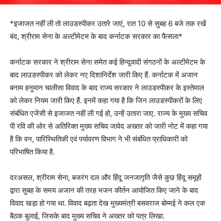
*इजाजत नहीं ली तो लाउडस्पीकर उतारे जाएं, रात 10 से सुबह 6 बजे तक रखें
बंद, श्रीराम सेना के अल्टीमेटम के बाद कर्नाटक सरकार का फैसला*
कर्नाटक सरकार ने श्रीराम सेना समेत कई हिन्दूवादी संगठनों के अल्टीमेटम के
बाद लाउडस्पीकर को लेकर नए दिशानिर्देश जारी किए हैं. कर्नाटक में अजान
बनाम हनुमान चालीसा विवाद के बाद राज्य सरकार ने लाउडस्पीकर के इस्तेमाल
को लेकर नियम जारी किए हैं. इनमें कहा गया है कि जिन लाउडस्पीकरों के लिए
संबंधित एजेंसी से इजाजत नहीं ली गई हो, उन्हें उतारा जाए. राज्य के मुख्य सचिव
पी रवि की ओर से अतिरिक्त मुख्य सचिव जावेद अख्तर को जारी नोट में कहा गया
है कि वन, पारिस्थितिकी एवं पर्यावरण विभाग ने भी संबंधित प्राधिकारी को
परिभाषित किया है.
दरअसल, श्रीराम सेना, बजरंग दल और हिंदू जनजागृति जैसे कुछ हिंदू समूहों
द्वारा सुबह के समय अजान की तरह भजन कीर्तन आयोजित किए जाने के बाद
विवाद खड़ा हो गया था. विवाद बढ़ता देख मुख्यमंत्री बसवराज बोम्मई ने कल एक
बैठक बुलाई, जिसके बाद मुख्य सचिव ने अख्तर को पत्र लिखा.