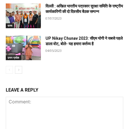
दिल्ली : अखिल भारतीय पत्रकार सुरक्षा समिति के राष्ट्रीय
कार्यकारिणी की दो दिवसीय बैठक सम्पन्न
07/07/2023
राज्य
UP Nikay Chunav 2023: सीएम योगी ने सबसे पहले
डाला वोट, बोले- यह हमारा कर्तव्य है
04/05/2023
उत्तर प्रदेश
LEAVE A REPLY