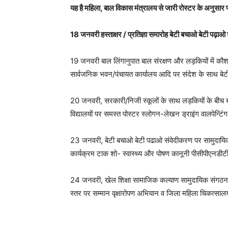
यह है महिला, बाल विकास मंत्रालय से जारी रोस्टर के अनुसार प
18 जनवरी हस्ताक्षर / प्रतिज्ञा समारोह बेटी बचाओ बेटी पढ़
19 जनवरी बाल लिंगानुपात बाल संरक्षण और लड़कियों में कौ
सार्वजनिक भवन/पंचायत कार्यालय आदि पर संदेश के साथ बे
20 जनवरी, सरकारी/निजी स्कूलों के साथ लड़कियों के बीच ख
विद्यालयों पर समस्त पोस्टर स्लोगन-लेखन ड्राइंग वालपेन्ट
23 जनवरी, बेटी बचाओ बेटी पढाओ संवेदीकरण पर सामुदायिक ब
कार्यक्रम टाक शो- स्वास्थ्य और पोषण कानूनी पीसीपीएनड
24 जनवरी, खेल शिक्षा सामाजिक कल्याण सामुदायिक संगठन के क
स्तर पर सम्मान वृक्षारोपण अभियान व जिला महिला चिकत्सा