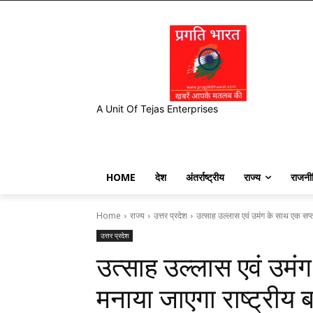
A Unit Of Tejas Enterprises
HOME
देश
अंतर्राष्ट्रीय
राज्य
राजनी
Home
राज्य
उत्तर प्रदेश
उत्साह उल्लास एवं उमंग के साथ एक सप्त
उत्तर प्रदेश
उत्साह उल्लास एवं उमं
मनाया जाएगा राष्ट्रीय