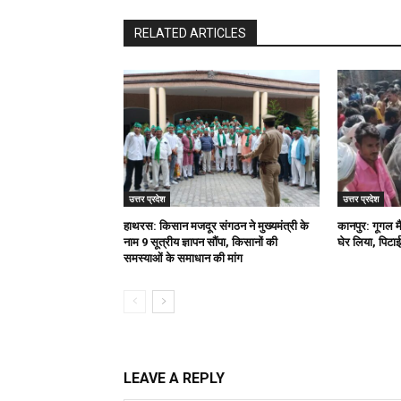
RELATED ARTICLES
उत्तर प्रदेश
उत्तर प्रदेश
हाथरस: किसान मजदूर संगठन ने मुख्यमंत्री के
कानपुर: गूगल म
नाम 9 सूत्रीय ज्ञापन सौंपा, किसानों की
घेर लिया, पिटाई
समस्याओं के समाधान की मांग
LEAVE A REPLY