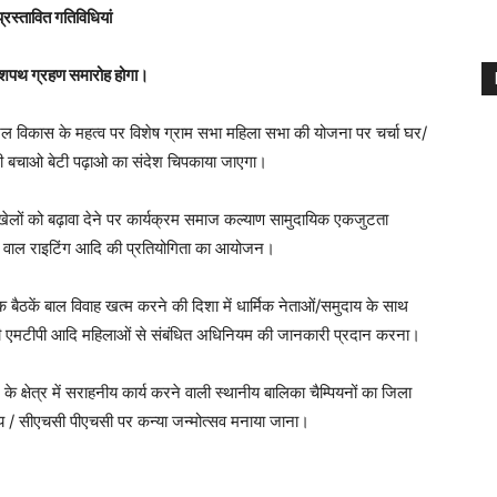
्रस्तावित गतिविधियां
ाओ शपथ ग्रहण समारोह होगा।
शल विकास के महत्व पर विशेष ग्राम सभा महिला सभा की योजना पर चर्चा घर/
टी बचाओ बेटी पढ़ाओ का संदेश चिपकाया जाएगा।
ेलों को बढ़ावा देने पर कार्यक्रम समाज कल्याण सामुदायिक एकजुटता
िंग वाल राइटिंग आदि की प्रतियोगिता का आयोजन।
ैठकें बाल विवाह खत्म करने की दिशा में धार्मिक नेताओं/समुदाय के साथ
ीटी एमटीपी आदि महिलाओं से संबंधित अधिनियम की जानकारी प्रदान करना।
्षेत्र में सराहनीय कार्य करने वाली स्थानीय बालिका चैम्पियनों का जिला
लय / सीएचसी पीएचसी पर कन्या जन्मोत्सव मनाया जाना।