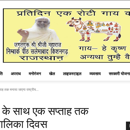
ति
अपराध
मनोरंजन
खेल
लाइफस्टाइल
व्यवसाय
सरकारी योजना
ाह तक मनाया जाएगा राष्ट्रीय...
ग के साथ एक सप्ताह तक
 बालिका दिवस