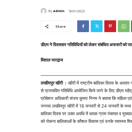
By
admin
18/01/2023
Share
डीएम ने दिवसवार गतिविधियों को लेकर संबंधित अफसरों को जार
विशाल भारद्वाज
—————————————————————
लखीमपुर खीरी
। खीरी में राष्ट्रीय बालिका दिवस के अवसर
से प्रस्तावित गतिविधि आयोजित किये जाने के लिए डीएम महेंद्र
प्रोबेशन अधिकारी संजय कुमार निगम ने बताया कि महिला एवं
जनपद लखीमपुर खीरी में 18 जनवरी से 24 जनवरी के मध्य में प
बालिका दिवस पर उक्त अवधि में ब्लाक ग्राम पंचायत व मुख्य
को रोकना बालिकाओं के कौशल विकास एवं उनके स्वास्थ्य शि