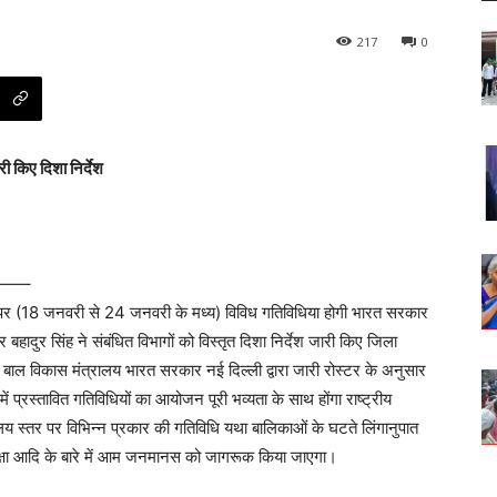
217
0
ी किए दिशा निर्देश
—–
 पर (18 जनवरी से 24 जनवरी के मध्य) विविध गतिविधिया होगी भारत सरकार
 बहादुर सिंह ने संबंधित विभागों को विस्तृत दिशा निर्देश जारी किए जिला
 बाल विकास मंत्रालय भारत सरकार नई दिल्ली द्वारा जारी रोस्टर के अनुसार
्रस्तावित गतिविधियों का आयोजन पूरी भव्यता के साथ होंगा राष्ट्रीय
ालय स्तर पर विभिन्न प्रकार की गतिविधि यथा बालिकाओं के घटते लिंगानुपात
क्षा आदि के बारे में आम जनमानस को जागरूक किया जाएगा।