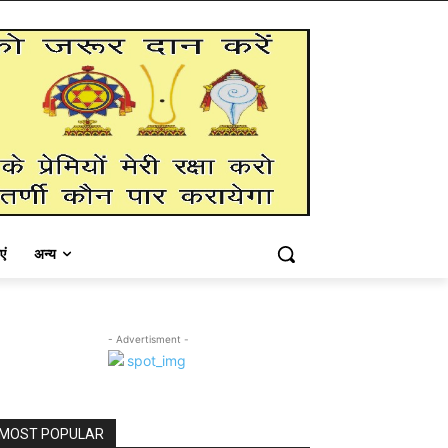
एं
अन्य
- Advertisment -
MOST POPULAR