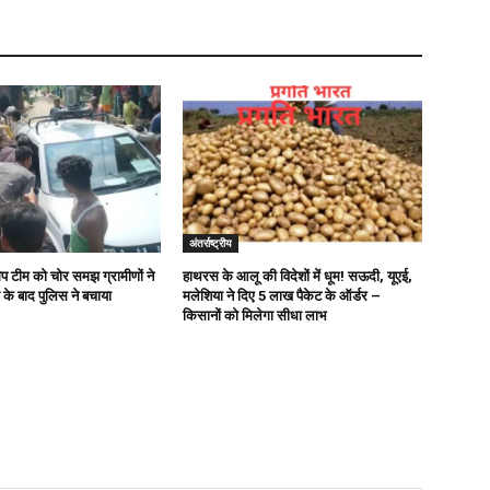
अंतर्राष्ट्रीय
ैप टीम को चोर समझ ग्रामीणों ने
हाथरस के आलू की विदेशों में धूम! सऊदी, यूएई,
 के बाद पुलिस ने बचाया
मलेशिया ने दिए 5 लाख पैकेट के ऑर्डर –
किसानों को मिलेगा सीधा लाभ