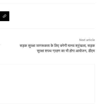
Next article
सड़क सुरक्षा जागरूकता के लिए बनेगी मानव श्रृंखला, सड़क
सुरक्षा शपथ ग्रहण का भी होगा आयोजन, डीएम