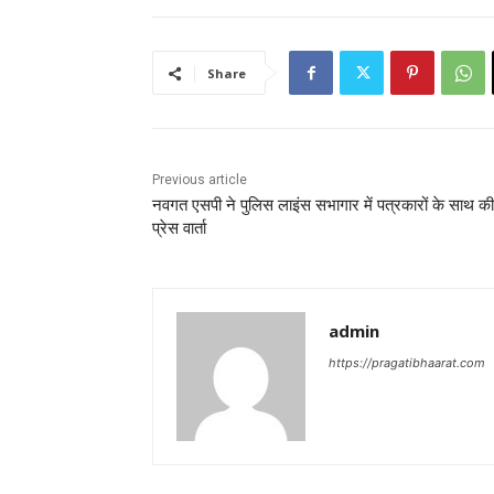
Share
Previous article
नवगत एसपी ने पुलिस लाइंस सभागार में पत्रकारों के साथ की
प्रेस वार्ता
admin
https://pragatibhaarat.com