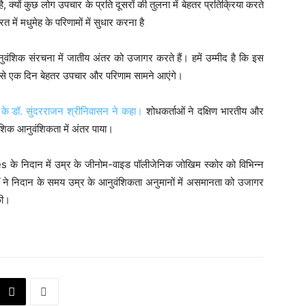
क्यों कुछ लोग उपचार के प्रति दूसरों की तुलना में बेहतर प्रतिक्रिया करते
ारत में मधुमेह के परिणामों में सुधार करना है
नुवंशिक संरचना में जातीय अंतर को उजागर करते हैं। हमें उम्मीद है कि इस
न से एक दिन बेहतर उपचार और परिणाम सामने आएंगे।
न के डॉ. सुंदरराजन श्रीनिवासन ने कहा।
शोधकर्ताओं ने दक्षिण भारतीय और
वंशिक आनुवंशिकता में अंतर पाया।
es के निदान में उम्र के जीनोम-वाइड पॉलीजेनिक जोखिम स्कोर को विभिन्न
र्षों ने निदान के समय उम्र के आनुवंशिकता अनुमानों में असमानता को उजागर
की।