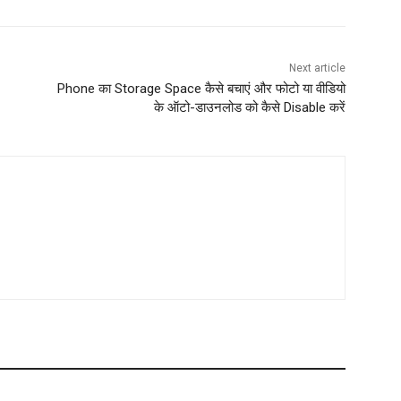
Next article
Phone का Storage Space कैसे बचाएं और फोटो या वीडियो
के ऑटो-डाउनलोड को कैसे Disable करें