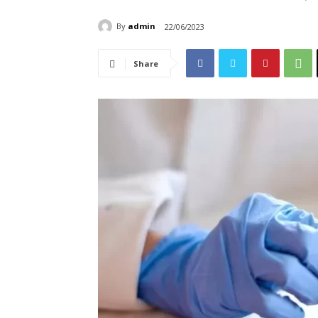
By
admin
22/06/2023
Share