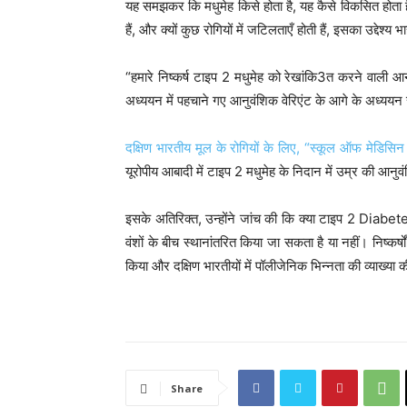
यह समझकर कि मधुमेह किसे होता है, यह कैसे विकसित होता है, 
हैं, और क्यों कुछ रोगियों में जटिलताएँ होती हैं, इसका उद्देश्य भ
“हमारे निष्कर्ष टाइप 2 मधुमेह को रेखांकि3त करने वाली आ
अध्ययन में पहचाने गए आनुवंशिक वेरिएंट के आगे के अध्यय
दक्षिण भारतीय मूल के रोगियों के लिए, “स्कूल ऑफ मेडिसि
यूरोपीय आबादी में टाइप 2 मधुमेह के निदान में उम्र की आनु
इसके अतिरिक्त, उन्होंने जांच की कि क्या टाइप 2 Diabet
वंशों के बीच स्थानांतरित किया जा सकता है या नहीं। निष्क
किया और दक्षिण भारतीयों में पॉलीजेनिक भिन्नता की व्याख्या 
P
o
s
Share