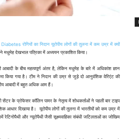
iabetes रोगियों का निदान यूरोपीय लोगों की तुलना में कम उम्र में क्यों
ं ने मधुमेह देखभाल पत्रिका में अध्ययन प्रकाशित किया।
ादी के बीच महत्वपूर्ण अंतर है, लेकिन मधुमेह के बारे में अधिकांश ज्ञान
ा किया गया है। टीम ने निदान की उम्र से जुड़े दो आनुवंशिक वेरिएंट की
रतीय आबादी में बहुत अधिक आम हैं।
ंटर के प्रोफेसर कॉलिन पामर के नेतृत्व में शोधकर्ताओं ने पहली बार टाइप
वंशिक आधार दिखाया है। यूरोपीय लोगों की तुलना में भारतीयों को कम उम्र में
नमें रेटिनोपैथी और न्यूरोपैथी जैसी सूक्ष्मवाहिका संबंधी जटिलताओं का जोखिम