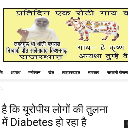
ति
अपराध
मनोरंजन
खेल
लाइफस्टाइल
व्यवसाय
सरकारी योजना
...
है कि यूरोपीय लोगों की तुलना
 में Diabetes हो रहा है