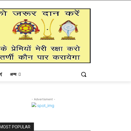
एं
अन्य
- Advertisment -
MOST POPULAR