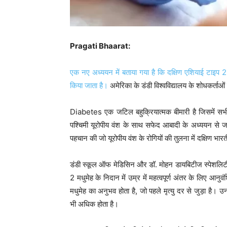
Pragati Bhaarat:
एक नए अध्ययन में बताया गया है कि दक्षिण एशियाई टाइप 2 D
किया जाता है।
अमेरिका के डंडी विश्वविद्यालय के शोधकर्ताओ
Diabetes एक जटिल बहुक्रियात्मक बीमारी है जिसमें सभी आब
पश्चिमी यूरोपीय वंश के साथ सफेद आबादी के अध्ययन से जम
पहचान की जो यूरोपीय वंश के रोगियों की तुलना में दक्षिण भा
डंडी स्कूल ऑफ मेडिसिन और डॉ. मोहन डायबिटीज स्पेशलिटी से
2 मधुमेह के निदान में उम्र में महत्वपूर्ण अंतर के लिए आनु
मधुमेह का अनुभव होता है, जो पहले मृत्यु दर से जुड़ा है। उ
भी अधिक होता है।