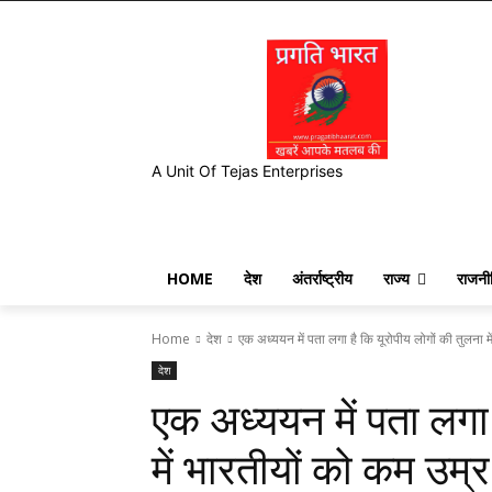
A Unit Of Tejas Enterprises
HOME
देश
अंतर्राष्ट्रीय
राज्य
राजनी
Home
देश
एक अध्ययन में पता लगा है कि यूरोपीय लोगों की तुलना में
देश
एक अध्ययन में पता लगा 
में भारतीयों को कम उम्र