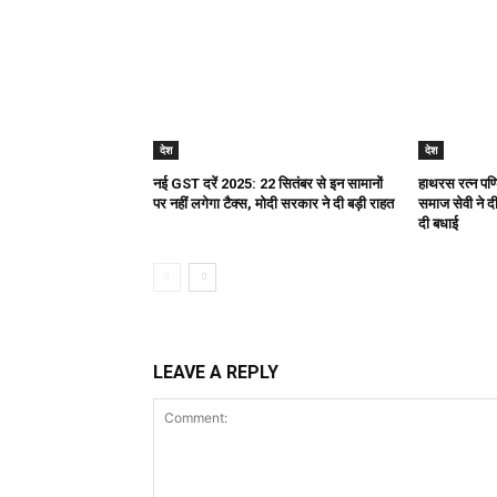
देश
देश
नई GST दरें 2025: 22 सितंबर से इन सामानों
हाथरस रत्न पण्ड
पर नहीं लगेगा टैक्स, मोदी सरकार ने दी बड़ी राहत
समाज सेवी ने दी 
दी बधाई
LEAVE A REPLY