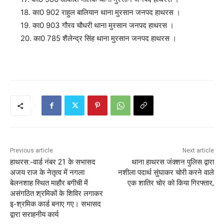
18. का0 902 राहुल बालियान थाना मुरसान जनपद हाथरस ।
19. का0 903 गौरव चौधरी थाना मुरसान जनपद हाथरस ।
20. का0 785 शैलेन्द्र सिंह थाना मुरसान जनपद हाथरस ।
Previous article
Next article
हाथरस:-वार्ड नंबर 21 के सभासद
थाना हाथरस जंक्शन पुलिस द्वारा
अजय राज के नेतृत्व में नगला
नशीला पदार्थ सुंघाकर चोरी करने वाले
बेलनशाह स्थित माहौर बगीची में
एक शातिर चोर को किया गिरफ्तार,
असंगठित श्रमिकों के शिविर लगाकर
इ-श्रमिक कार्ड बनाए गए। सभासद
द्वारा सराहनीय कार्य