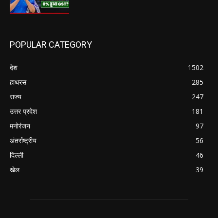
POPULAR CATEGORY
देश
1502
हाथरस
285
राज्य
247
उत्तर प्रदेश
181
मनोरंजन
97
अंतर्राष्ट्रीय
56
दिल्ली
46
खेल
39