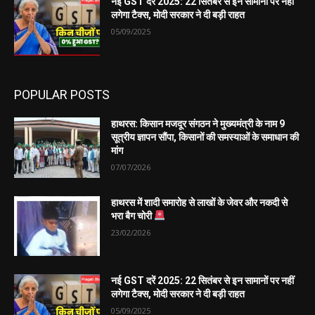
नई GST दरें 2025: 22 सितंबर से इन सामानों पर नहीं
लगेगा टैक्स, मोदी सरकार ने दी बड़ी राहत
05/09/2025
POPULAR POSTS
हाथरस: किसान मजदूर संगठन ने मुख्यमंत्री के नाम 9
सूत्रीय ज्ञापन सौंपा, किसानों की समस्याओं के समाधान की
मांग
07/07/2026
हाथरस में शादी समारोह से लाखों के जेवर और नकदी से
भरा बैग चोरी
23/02/2026
नई GST दरें 2025: 22 सितंबर से इन सामानों पर नहीं
लगेगा टैक्स, मोदी सरकार ने दी बड़ी राहत
05/09/2025