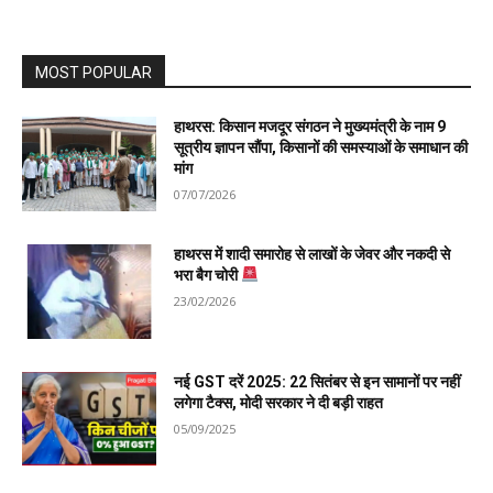
MOST POPULAR
हाथरस: किसान मजदूर संगठन ने मुख्यमंत्री के नाम 9
सूत्रीय ज्ञापन सौंपा, किसानों की समस्याओं के समाधान की
मांग
07/07/2026
हाथरस में शादी समारोह से लाखों के जेवर और नकदी से
भरा बैग चोरी
23/02/2026
नई GST दरें 2025: 22 सितंबर से इन सामानों पर नहीं
लगेगा टैक्स, मोदी सरकार ने दी बड़ी राहत
05/09/2025