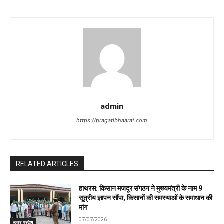
admin
https://pragatibhaarat.com
RELATED ARTICLES
हाथरस: किसान मजदूर संगठन ने मुख्यमंत्री के नाम 9
सूत्रीय ज्ञापन सौंपा, किसानों की समस्याओं के समाधान की
मांग
07/07/2026
उत्तर प्रदेश