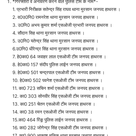
*गिरफ्तारी व अनावरण करने वाले पुलिस टीम के नाम*-
1. प्रभारी निरीक्षक सतेन्द्र सिंह राघव थाना मुरसान जनपद हाथरस ।
2. व0उ0नि0 रामनरेश थाना मुरसान जनपद हाथरस ।
3. उ0नि0 अभय कुमार शर्मा एसओजी प्रभारी जनपद हाथरस ।
4. सौदान सिह थाना मुरसान जनपद हाथरस ।
5. उ0नि0 यतेन्द्र सिंह थाना मुरसान जनपद हाथरस ।
6.उ0नि0 धीरेन्द्र सिंह थाना मुरसान जनपद हाथरस ।
7. हे0का0 64 जवाहर लाल एसओजी टीम जनपद हाथरस ।
8. हे0का0 157 संदीप पुलिस लाईन जनपद हाथरस ।
9. हे0का0 501 चन्द्रपाल एसओजी टीम जनपद हाथरस ।
10. हे0का0 502 पवनेश एसओजी टीम जनपद हाथरस ।
11. का0 723 सचिन शर्मा एसओजी टीम जनपद हाथरस ।
12. का0 303 सोनवीर सिंह एसओजी टीम जनपद हाथरस ।
13. का0 251 चेतन एसओजी टीम जनपद हाथरस ।
14. का0 38 रमन एसओजी टीम जनपद हाथरस ।
15.का0 464 रिंकू पुलिस लाईन जनपद हाथरस ।
16. का0 282 जोगेन्द्र सिंह एसओजी टीम जनपद हाथरस ।
17. का0 900 आकाश मलिक थाना मुरसान जनपद हाथरस ।