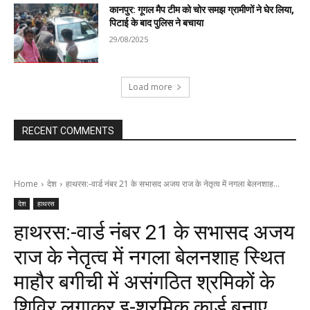
कानपुर: गूगल मैप टीम को चोर समझ ग्रामीणों ने घेर लिया,
पिटाई के बाद पुलिस ने बचाया
29/08/2025
Load more
RECENT COMMENTS