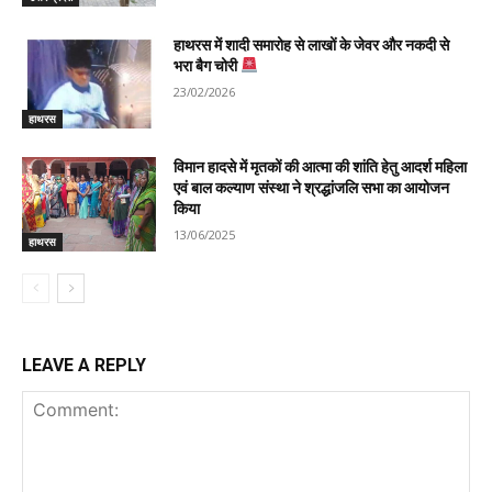
हाथरस में शादी समारोह से लाखों के जेवर और नकदी से
भरा बैग चोरी
23/02/2026
हाथरस
विमान हादसे में मृतकों की आत्मा की शांति हेतु आदर्श महिला
एवं बाल कल्याण संस्था ने श्रद्धांजलि सभा का आयोजन
किया
13/06/2025
हाथरस
LEAVE A REPLY