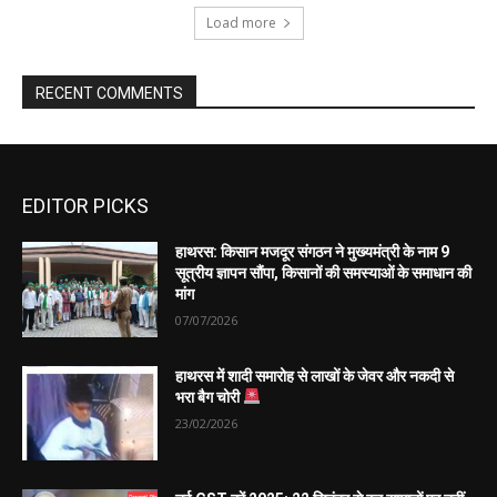
EDITOR PICKS
हाथरस: किसान मजदूर संगठन ने मुख्यमंत्री के नाम 9
सूत्रीय ज्ञापन सौंपा, किसानों की समस्याओं के समाधान की
मांग
07/07/2026
हाथरस में शादी समारोह से लाखों के जेवर और नकदी से
भरा बैग चोरी
23/02/2026