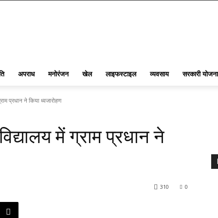
ति
अपराध
मनोरंजन
खेल
लाइफस्टाइल
व्यवसाय
सरकारी योजना
्राम प्रधान ने किया ध्वजारोहण
द्यालय में ग्राम प्रधान ने
310
0