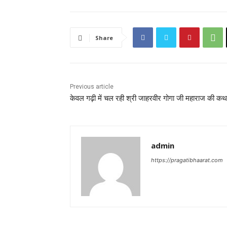
Share
Previous article
केवल गढ़ी में चल रही श्री जाहरवीर गोगा जी महाराज की कथ
admin
https://pragatibhaarat.com