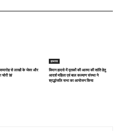
हाथरस
 समारोह से लाखों के जेवर और
विमान हादसे में मृतकों की आत्मा की शांति हेतु
ग चोरी 🚨
आदर्श महिला एवं बाल कल्याण संस्था ने
श्रद्धांजलि सभा का आयोजन किया