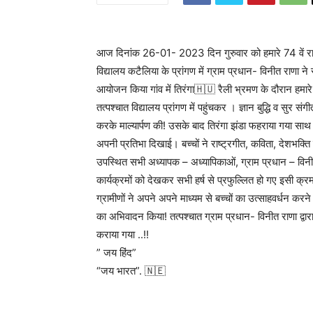
आज दिनांक 26-01- 2023 दिन गुरुवार को हमारे 74 वें राष्
विद्यालय कटैलिया के प्रांगण में ग्राम प्रधान- विनीत राणा न
आयोजन किया गांव में तिरंगा🇭🇺 रैली भ्रमण के दौरान हमारे 
तत्पश्चात विद्यालय प्रांगण में पहुंचकर । ज्ञान बुद्धि व सुर स
करके माल्यार्पण की! उसके बाद तिरंगा झंडा फहराया गया साथ ह
अपनी प्रतिभा दिखाई। बच्चों ने राष्ट्रगीत, कविता, देशभक्ति के
उपस्थित सभी अध्यापक – अध्यापिकाओं, ग्राम प्रधान – विनीत
कार्यक्रमों को देखकर सभी हर्ष से प्रफुल्लित हो गए इसी क्रम 
ग्रामीणों ने अपने अपने माध्यम से बच्चों का उत्साहवर्धन करन
का अभिवादन किया! तत्पश्चात ग्राम प्रधान- विनीत राणा द्वा
कराया गया ..!!
” जय हिंद”
“जय भारत”. 🇳🇪