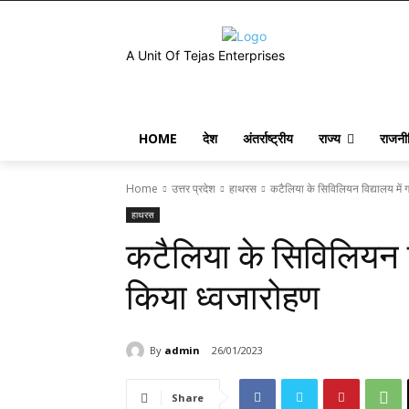
A Unit Of Tejas Enterprises
HOME
देश
अंतर्राष्ट्रीय
राज्य
राजनी
Home
उत्तर प्रदेश
हाथरस
कटैलिया के सिविलियन विद्यालय में ग
हाथरस
कटैलिया के सिविलियन वि
किया ध्वजारोहण
By
admin
26/01/2023
Share