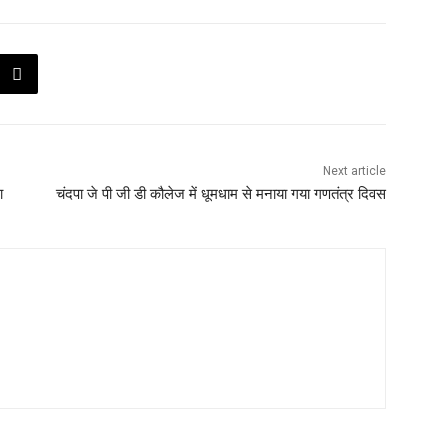
Next article
ा
चंदपा जे पी जी डी कौलेज में धूमधाम से मनाया गया गणतंत्र दिवस