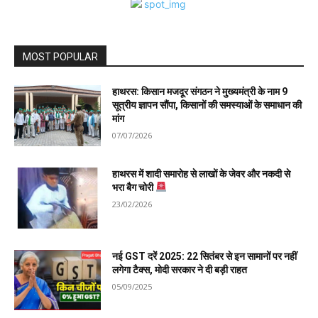
MOST POPULAR
हाथरस: किसान मजदूर संगठन ने मुख्यमंत्री के नाम 9
सूत्रीय ज्ञापन सौंपा, किसानों की समस्याओं के समाधान की
मांग
07/07/2026
हाथरस में शादी समारोह से लाखों के जेवर और नकदी से
भरा बैग चोरी
23/02/2026
नई GST दरें 2025: 22 सितंबर से इन सामानों पर नहीं
लगेगा टैक्स, मोदी सरकार ने दी बड़ी राहत
05/09/2025