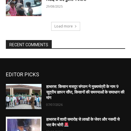
EDITOR PICKS
हाथरस: किसान मजदूर संगठन ने मुख्यमंत्री के नाम 9
सूत्रीय ज्ञापन सौंपा, किसानों की समस्याओं के समाधान की
मांग
07/07/2026
हाथरस में शादी समारोह से लाखों के जेवर और नकदी से
भरा बैग चोरी