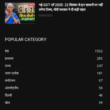
नई GST दरें 2025: 22 सितंबर से इन सामानों पर नहीं
लगेगा टैक्स, मोदी सरकार ने दी बड़ी राहत
05/09/2025
POPULAR CATEGORY
देश
1502
हाथरस
285
राज्य
247
उत्तर प्रदेश
181
मनोरंजन
97
अंतर्राष्ट्रीय
56
दिल्ली
46
खेल
39