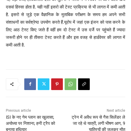
दसवां हिस्सा होता है. यही नहीं इसरो की टेस्ट प्रक्रिया से भी लागत में कमी आती
है. इसरो से जुड़े एक वैज्ञानिक के मुताबिक परीक्षण के समय हम अपने सभी
संशाधनों का सर्वश्रेष्ठ उपयोग करते हैं.यूरोप में जहां एक इंजन को पास करने के
लिए आठ टेस्ट किए जाते हैं वहीं हम दो टेस्ट में उस दर्जे पर पहुंचते हैं ज्यादा
जरूरी होने पर ही तीसरा टेस्ट करते हैं और इस वजह से हार्डवेयर की लागत में
कमी आती है.
P
o
s
t
n
Previous article
Next article
a
ISI के नए गेम प्लान का खुलासा,
ट्रेन में अवैध रूप से गैस सिलेंडर ले
अयोध्या पर निशाना, हनी ट्रैप को
जा रहे थे यात्री, लगी भीषण आग, 9
v
बनाया हथियार
यात्रियों की जलकर मौत