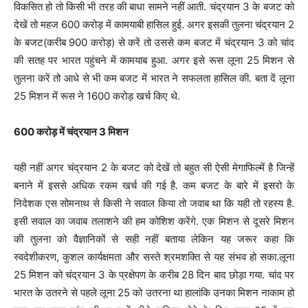
विकसित हो तो किसी भी तरह की बाधा सामने नहीं आती. चंद्रयान 3 के बजट को
देखें तो महज 600 करोड़ में कामयाबी हासिल हुई. अगर इसकी तुलना चंद्रयान 2
के बजट(करीब 900 करोड़) से करें तो उससे कम बजट में चंद्रयान 3 को चांद
की सतह पर भारत पहुंचने में कामयाब हुआ. अगर इसे रूस लूना 25 मिशन से
तुलना करें तो आधे से भी कम बजट में भारत ने सफलता हासिल की. बता दें लूना
25 मिशन में रूस ने 1600 करोड़ खर्च किए थे.
600 करोड़ में चंद्रयान 3 मिशन
यही नहीं अगर चंद्रयान 2 के बजट को देखें तो बहुत सी ऐसी मेगाफिल्में है जिन्हें
बनाने में इससे अधिक रकम खर्च की गई है. कम बजट के बारे में इसरो के
निदेशक एस सोमनाथ से किसी ने सवाल किया तो जवाब था कि यही तो रहस्य है.
इसी सवाल का जवाब तलाशने की हम कोशिश करेंगे. एक मिशन से दूसरे मिशन
की तुलना को वैज्ञानिकों से सही नहीं बताया लेकिन यह जरूर कहा कि
स्वदेशीकरण, कुशल कार्यक्षमता और सस्ते श्रमशक्ति से यह संभव हो सका.लूना
25 मिशन को चंद्रयान 3 के प्रक्षेपण के करीब 28 दिन बाद छोड़ा गया. चांद पर
भारत के उतरने से पहले लूना 25 को उतरना था हालांकि उनका मिशन नाकाम हो