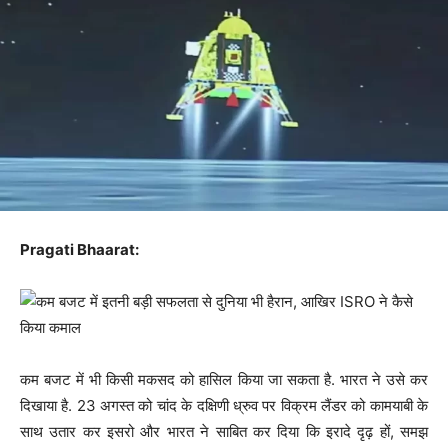
Pragati Bhaarat:
कम बजट में भी किसी मकसद को हासिल किया जा सकता है. भारत ने उसे कर
दिखाया है. 23 अगस्त को चांद के दक्षिणी ध्रुव पर विक्रम लैंडर को कामयाबी के
साथ उतार कर इसरो और भारत ने साबित कर दिया कि इरादे दृढ़ हों, समझ