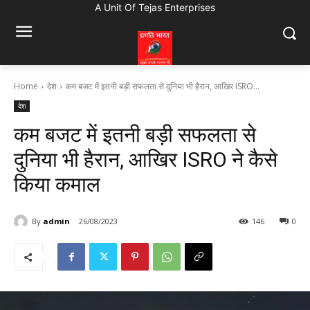
A Unit Of Tejas Enterprises
Home
देश
कम बजट में इतनी बड़ी सफलता से दुनिया भी हैरान, आखिर ISRO...
देश
कम बजट में इतनी बड़ी सफलता से
दुनिया भी हैरान, आखिर ISRO ने कैसे
किया कमाल
By
admin
26/08/2023
146
0