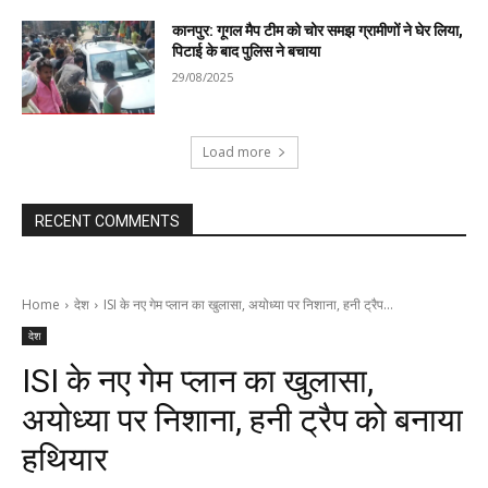
कानपुर: गूगल मैप टीम को चोर समझ ग्रामीणों ने घेर लिया,
पिटाई के बाद पुलिस ने बचाया
29/08/2025
Load more
RECENT COMMENTS