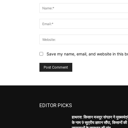
Save my name, email, and website in this b
EDITOR PICKS
हाथरस: किसान मजदूर संगठन ने मुख्यमंत्
के नाम 9 सूत्रीय ज्ञापन सौंपा, किसानों की
समस्याओं के समाधान की मांग