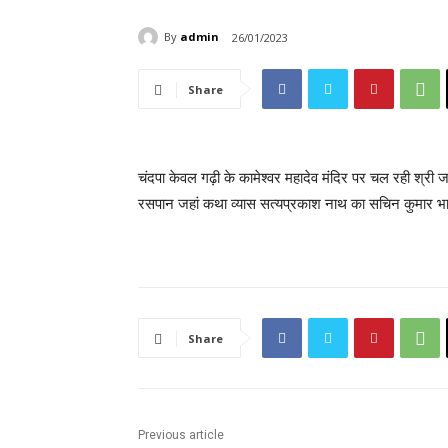
By
admin
26/01/2023
Share
चंदपा केवल गढ़ी के कामेश्वर महादेव मंदिर पर चल रही श्र
रसपान जहां कथा व्यास सत्यप्रकाश नाथ का सचिन कुमार भार
Share
Previous article