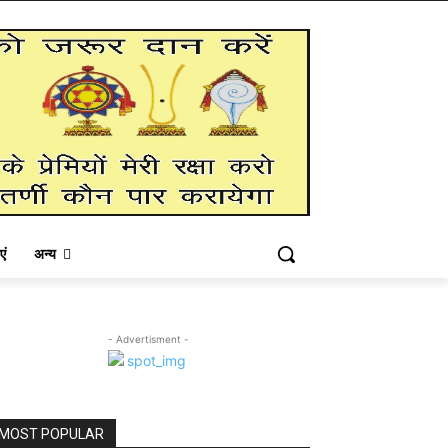
एं
अन्य
- Advertisment -
MOST POPULAR