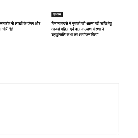
हाथरस
 समारोह से लाखों के जेवर और
विमान हादसे में मृतकों की आत्मा की शांति हेतु
ग चोरी 🚨
आदर्श महिला एवं बाल कल्याण संस्था ने
श्रद्धांजलि सभा का आयोजन किया