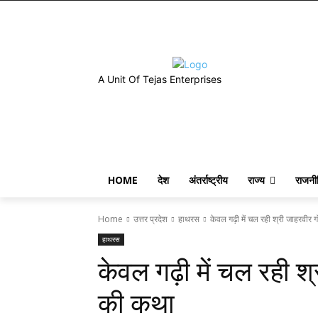
A Unit Of Tejas Enterprises
HOME
देश
अंतर्राष्ट्रीय
राज्य
राजनी
Home
उत्तर प्रदेश
हाथरस
केवल गढ़ी में चल रही श्री जाहरवीर
हाथरस
केवल गढ़ी में चल रही श
की कथा