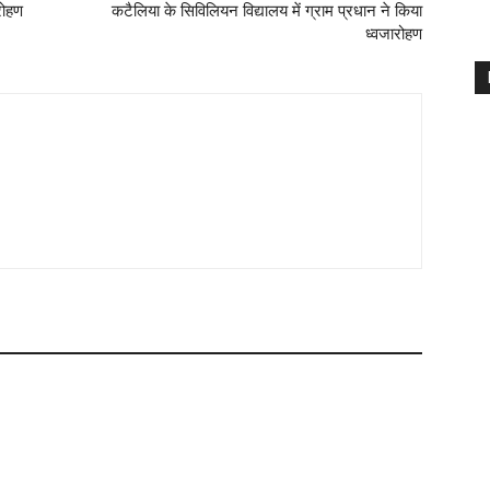
रोहण
कटैलिया के सिविलियन विद्यालय में ग्राम प्रधान ने किया
ध्वजारोहण