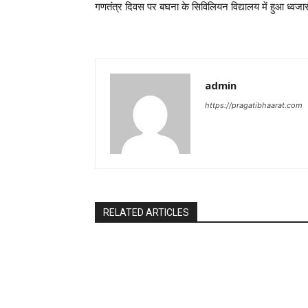
गणतंत्र दिवस पर बघना के सिविलियन विद्यालय में हुआ ध्वजा
admin
https://pragatibhaarat.com
RELATED ARTICLES