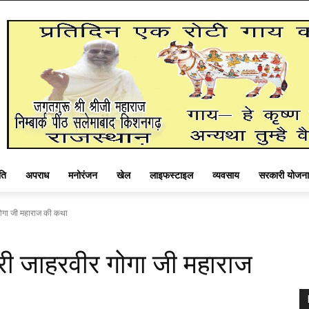
ति
अपराध
मनोरंजन
खेल
लाइफस्टाइल
व्यवसाय
सरकारी योजना
 गोगा जी महाराज की कथा
्री जाहरवीर गोगा जी महाराज