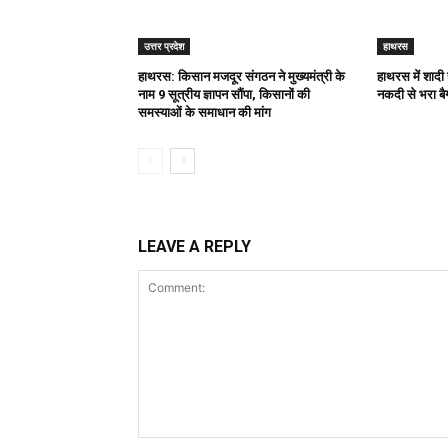
उत्तर प्रदेश
हाथरस
हाथरस: किसान मजदूर संगठन ने मुख्यमंत्री के
हाथरस में शादी
नाम 9 सूत्रीय ज्ञापन सौंपा, किसानों की
नकदी से भरा बै
समस्याओं के समाधान की मांग
LEAVE A REPLY
Comment: