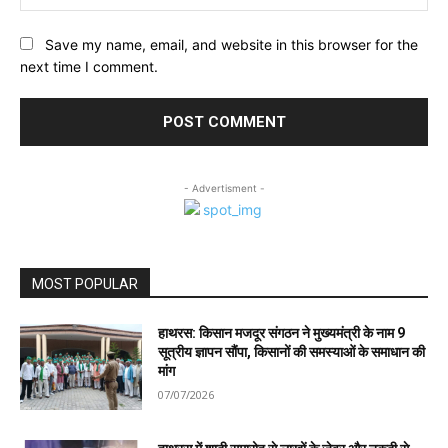
Save my name, email, and website in this browser for the
next time I comment.
- Advertisment -
MOST POPULAR
हाथरस: किसान मजदूर संगठन ने मुख्यमंत्री के नाम 9
सूत्रीय ज्ञापन सौंपा, किसानों की समस्याओं के समाधान की
मांग
07/07/2026