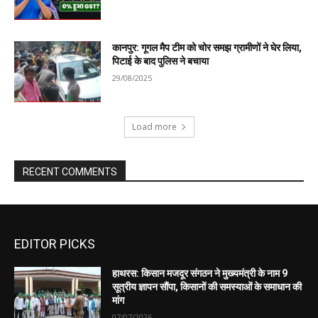
EDITOR PICKS
हाथरस: किसान मजदूर संगठन ने मुख्यमंत्री के नाम 9
सूत्रीय ज्ञापन सौंपा, किसानों की समस्याओं के समाधान की
मांग
07/07/2026