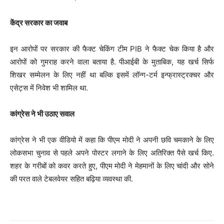
केंद्र सरकार का जवाब
इन आरोपों पर सरकार की फैक्ट चेकिंग टीम PIB ने फैक्ट चेक किया है और
आरोपों को गुमराह करने वाला बताया है. पीआईबी के मुताबिक, यह खर्च सिर्फ
शिखर सम्मेलन के लिए नहीं था बल्कि इसमें लॉन्ग-टर्म इन्फ्रास्ट्रक्चर और
एसेट्स में निवेश भी शामिल था.
कांग्रेस ने भी उठाए सवाल
कांग्रेस ने भी एक वीडियो में कहा कि पीएम मोदी ने अपनी छवि चमकाने के लिए
लोकसभा चुनाव से पहले अपने पोस्टर लगाने के लिए अतिरिक्त पैसे खर्च किए.
शहर के गरीबों को कवर करते हुए, पीएम मोदी ने मेहमानों के लिए चांदी और सोने
की परत वाले टेबलवेयर सहित बढ़िया व्यवस्था की.
P