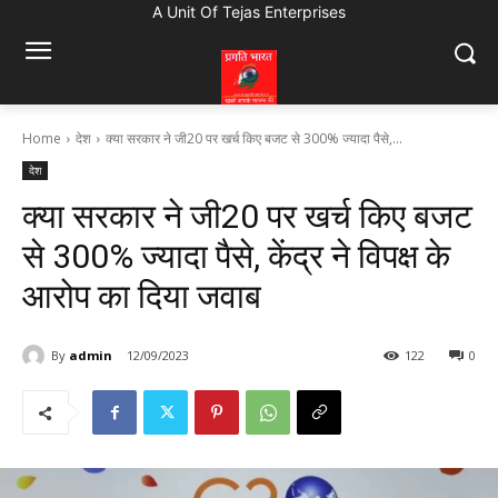
A Unit Of Tejas Enterprises
Home
देश
क्या सरकार ने जी20 पर खर्च किए बजट से 300% ज्यादा पैसे,...
देश
क्या सरकार ने जी20 पर खर्च किए बजट
से 300% ज्यादा पैसे, केंद्र ने विपक्ष के
आरोप का दिया जवाब
By
admin
12/09/2023
122
0