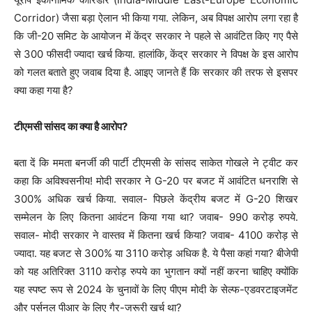
Corridor) जैसा बड़ा ऐलान भी किया गया. लेकिन, अब विपक्ष आरोप लगा रहा है
कि जी-20 समिट के आयोजन में केंद्र सरकार ने पहले से आवंटित किए गए पैसे
से 300 फीसदी ज्यादा खर्च किया. हालांकि, केंद्र सरकार ने विपक्ष के इस आरोप
को गलत बताते हुए जवाब दिया है. आइए जानते हैं कि सरकार की तरफ से इसपर
क्या कहा गया है?
टीएमसी सांसद का क्या है आरोप?
बता दें कि ममता बनर्जी की पार्टी टीएमसी के सांसद साकेत गोखले ने ट्वीट कर
कहा कि अविश्वसनीय! मोदी सरकार ने G-20 पर बजट में आवंटित धनराशि से
300% अधिक खर्च किया. सवाल- पिछले केंद्रीय बजट में G-20 शिखर
सम्मेलन के लिए कितना आवंटन किया गया था? जवाब- 990 करोड़ रुपये.
सवाल- मोदी सरकार ने वास्तव में कितना खर्च किया? जवाब- 4100 करोड़ से
ज्यादा. यह बजट से 300% या 3110 करोड़ अधिक है. ये पैसा कहां गया? बीजेपी
को यह अतिरिक्त 3110 करोड़ रुपये का भुगतान क्यों नहीं करना चाहिए क्योंकि
यह स्पष्ट रूप से 2024 के चुनावों के लिए पीएम मोदी के सेल्फ-एडवरटाइजमेंट
और पर्सनल पीआर के लिए गैर-जरूरी खर्च था?