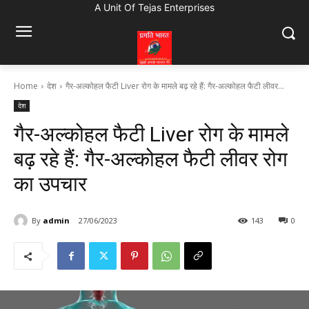
A Unit Of Tejas Enterprises
Home
देश
गैर-अल्कोहल फैटी Liver रोग के मामले बढ़ रहे हैं: गैर-अल्कोहल फैटी लीवर...
देश
गैर-अल्कोहल फैटी Liver रोग के मामले
बढ़ रहे हैं: गैर-अल्कोहल फैटी लीवर रोग
का उपचार
By
admin
27/06/2023
143
0