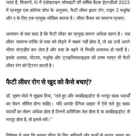
जाता है, शिकागो, III में एंडोक्राइन सोसाइटी की वार्षिक बैठक ईएनडीओ 2023
में प्रस्तुत एक हालिया शोध के अनुसार, फैटी लीवर हृदय रोग, टाइप 2 मधुमेह
और ए के लिए एक प्रमुख जोखिम कारक है। लीवर कैंसर का सामान्य प्रकार.
अध्ययन से पता चला है कि फैटी लीवर का प्रमुख कारण अधिक खाना है। जब
लीवर सामान्य तरीके से वसा को तोड़ने में सक्षम नहीं होता है, तो वह उन्हें अपने
भीतर संग्रहीत कर लेता है और वसा के बढ़ने से स्थिति अस्वस्थ हो जाती है।
इसके अलावा, मोटापा, मधुमेह और ट्राइग्लिसराइड्स की उच्च मात्रा भी फैटी
लीवर रोग को ट्रिगर करती है।
फैटी लीवर रोग से खुद को कैसे बचाएं?
डॉ. भूषण भोले ने सुझाव दिया, “तले हुए और कार्बोहाइड्रेट से भरपूर खाद्य पदार्थों
का सेवन सीमित होना चाहिए। यदि आपके दैनिक आहार में ऐसे तले हुए खाद्य
पदार्थों का सेवन अधिक होता है जिनमें अतिरिक्त तेल होता है या कार्बोहाइड्रेट से
भरपूर होता है, तो इससे बचें।”
विशेषज्ञ ने कहा कि स्वस्थ लीवर के लिए सब्जियों और फलों से भरपूर आहार का