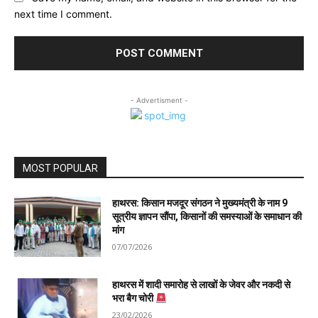
next time I comment.
- Advertisment -
MOST POPULAR
हाथरस: किसान मजदूर संगठन ने मुख्यमंत्री के नाम 9
सूत्रीय ज्ञापन सौंपा, किसानों की समस्याओं के समाधान की
मांग
07/07/2026
हाथरस में शादी समारोह से लाखों के जेवर और नकदी से
भरा बैग चोरी
23/02/2026