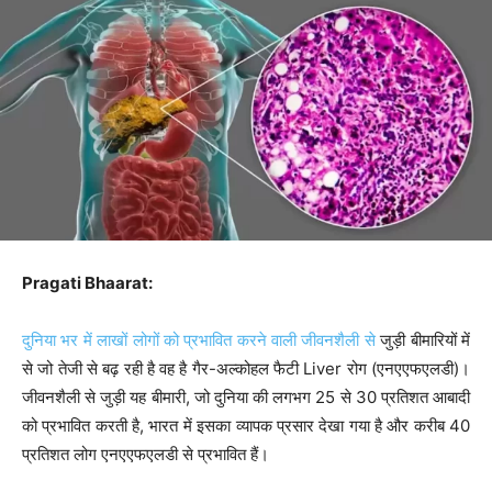
Pragati Bhaarat:
दुनिया भर में लाखों लोगों को प्रभावित करने वाली जीवनशैली से
जुड़ी बीमारियों में
से जो तेजी से बढ़ रही है वह है गैर-अल्कोहल फैटी Liver रोग (एनएएफएलडी)।
जीवनशैली से जुड़ी यह बीमारी, जो दुनिया की लगभग 25 से 30 प्रतिशत आबादी
को प्रभावित करती है, भारत में इसका व्यापक प्रसार देखा गया है और करीब 40
प्रतिशत लोग एनएएफएलडी से प्रभावित हैं।