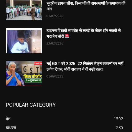
सूत्रीय ज्ञापन सौंपा, किसानों की समस्याओं के समाधान की
मांग
07/07/2026
हाथरस में शादी समारोह से लाखों के जेवर और नकदी से
भरा बैग चोरी
23/02/2026
नई GST दरें 2025: 22 सितंबर से इन सामानों पर नहीं
लगेगा टैक्स, मोदी सरकार ने दी बड़ी राहत
05/09/2025
POPULAR CATEGORY
देश
1502
हाथरस
285