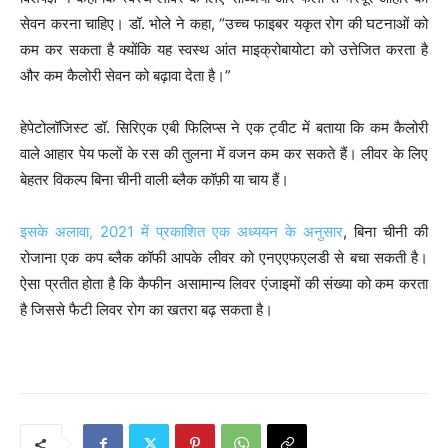
सेवन करना चाहिए। डॉ. भोले ने कहा, “उच्च फाइबर यकृत रोग की घटनाओं को
कम कर सकता है क्योंकि यह स्वस्थ आंत माइक्रोबायोटा को उत्तेजित करता है
और कम कैलोरी सेवन को बढ़ावा देता है।”
हेपेटोलॉजिस्ट डॉ. सिरिएक एबी फिलिप्स ने एक ट्वीट में बताया कि कम कैलोरी
वाले आहार पेय फलों के रस की तुलना में वजन कम कर सकते हैं। लीवर के लिए
बेहतर विकल्प बिना चीनी वाली ब्लैक कॉफ़ी या चाय हैं।
इसके अलावा, 2021 में प्रकाशित एक अध्ययन के अनुसार
, बिना चीनी की
रोजाना एक कप ब्लैक कॉफी आपके लीवर को एनएएफएलडी से बचा सकती है।
ऐसा प्रतीत होता है कि कैफीन असामान्य लिवर एंजाइमों की संख्या को कम करता
है जिससे फैटी लिवर रोग का खतरा बढ़ सकता है।
P
o
s