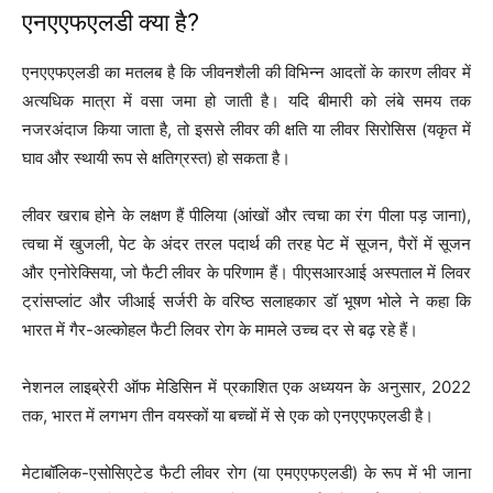
एनएएफएलडी क्या है?
एनएएफएलडी का मतलब है कि जीवनशैली की विभिन्न आदतों के कारण लीवर में
अत्यधिक मात्रा में वसा जमा हो जाती है। यदि बीमारी को लंबे समय तक
नजरअंदाज किया जाता है, तो इससे लीवर की क्षति या लीवर सिरोसिस (यकृत में
घाव और स्थायी रूप से क्षतिग्रस्त) हो सकता है।
लीवर खराब होने के लक्षण हैं पीलिया (आंखों और त्वचा का रंग पीला पड़ जाना),
त्वचा में खुजली, पेट के अंदर तरल पदार्थ की तरह पेट में सूजन, पैरों में सूजन
और एनोरेक्सिया, जो फैटी लीवर के परिणाम हैं। पीएसआरआई अस्पताल में लिवर
ट्रांसप्लांट और जीआई सर्जरी के वरिष्ठ सलाहकार डॉ भूषण भोले ने कहा कि
भारत में गैर-अल्कोहल फैटी लिवर रोग के मामले उच्च दर से बढ़ रहे हैं।
नेशनल लाइब्रेरी ऑफ मेडिसिन में प्रकाशित एक अध्ययन के अनुसार, 2022
तक, भारत में लगभग तीन वयस्कों या बच्चों में से एक को एनएएफएलडी है।
मेटाबॉलिक-एसोसिएटेड फैटी लीवर रोग (या एमएएफएलडी) के रूप में भी जाना