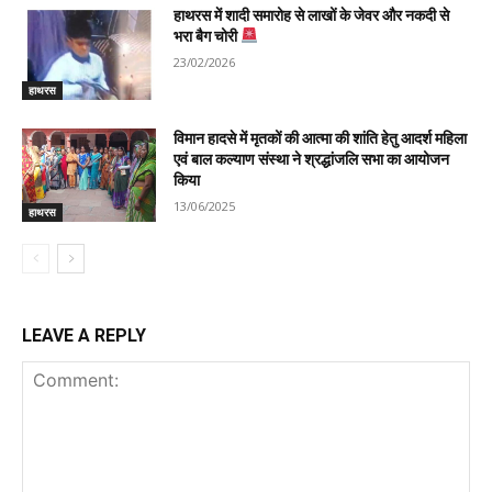
हाथरस में शादी समारोह से लाखों के जेवर और नकदी से
भरा बैग चोरी
23/02/2026
हाथरस
विमान हादसे में मृतकों की आत्मा की शांति हेतु आदर्श महिला
एवं बाल कल्याण संस्था ने श्रद्धांजलि सभा का आयोजन
किया
13/06/2025
हाथरस
LEAVE A REPLY