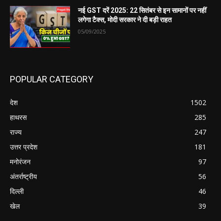
नई GST दरें 2025: 22 सितंबर से इन सामानों पर नहीं
लगेगा टैक्स, मोदी सरकार ने दी बड़ी राहत
05/09/2025
POPULAR CATEGORY
देश
1502
हाथरस
285
राज्य
247
उत्तर प्रदेश
181
मनोरंजन
97
अंतर्राष्ट्रीय
56
दिल्ली
46
खेल
39