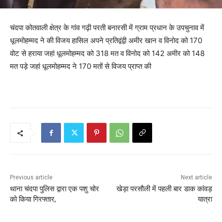
चंदपा कोतवाली क्षेत्र के गांव गढ़ी परती बनारसी में ग्राम प्रधान के उपचुनाव में
धूलमोहम्मद ने की विजय हासिल अपने प्रतिद्वंद्वी अमीर खान व विनोद को 170
वोट से हराया जहां धूलमोहम्मद को 318 मत व विनोद को 142 अमीर को 148
मत पड़े जहां धूलमोहम्मद ने 170 मतों से विजय प्राप्त की
Previous article
Next article
थाना चंदपा पुलिस द्वारा एक पशु चोर
खेड़ा परसौली में पहली बार डाक कांवड़
को किया गिरफ्तार,
यात्रा