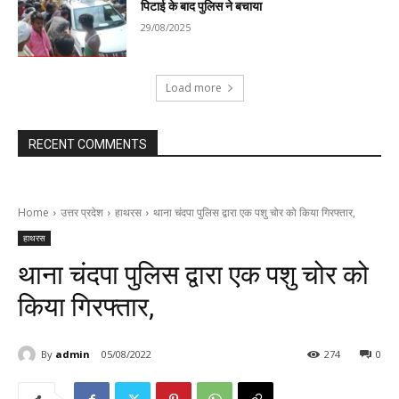
पिटाई के बाद पुलिस ने बचाया
29/08/2025
Load more
RECENT COMMENTS