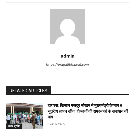
admin
https://pragatibhaarat.com
RELATED ARTICLES
हाथरस: किसान मजदूर संगठन ने मुख्यमंत्री के नाम 9
सूत्रीय ज्ञापन सौंपा, किसानों की समस्याओं के समाधान की
मांग
07/07/2026
उत्तर प्रदेश